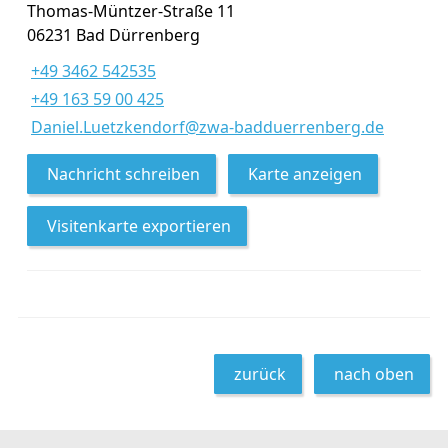
Thomas-Müntzer-Straße 11
06231 Bad Dürrenberg
+49 3462 542535
+49 163 59 00 425
Daniel.Luetzkendorf@zwa-badduerrenberg.de
Nachricht schreiben
Karte anzeigen
Visitenkarte exportieren
zurück
nach oben