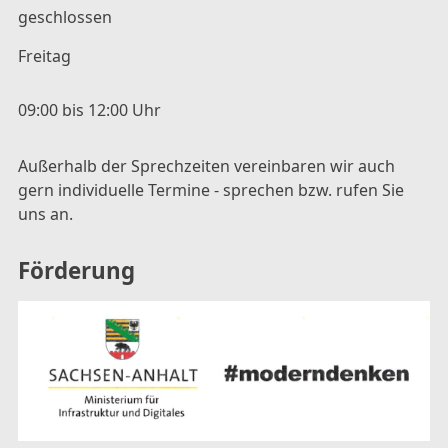
geschlossen
Freitag
09:00 bis 12:00 Uhr
Außerhalb der Sprechzeiten vereinbaren wir auch
gern individuelle Termine - sprechen bzw. rufen Sie
uns an.
Förderung