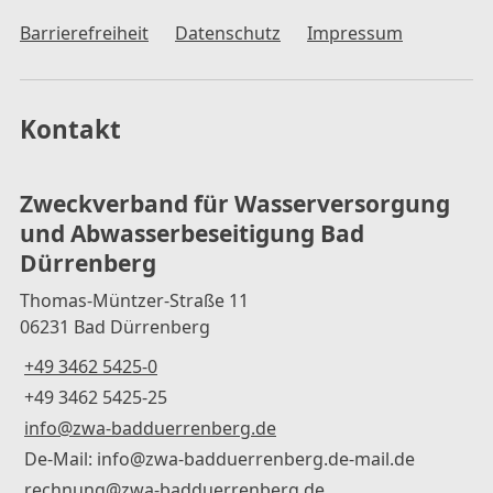
Barrierefreiheit
Datenschutz
Impressum
Kontakt
Zweckverband für Wasserversorgung
und Abwasserbeseitigung Bad
Dürrenberg
Thomas-Müntzer-Straße 11
06231 Bad Dürrenberg
+49 3462 5425-0
+49 3462 5425-25
info@zwa-badduerrenberg.de
De-Mail: info@zwa-badduerrenberg.de-mail.de
rechnung@zwa-badduerrenberg.de