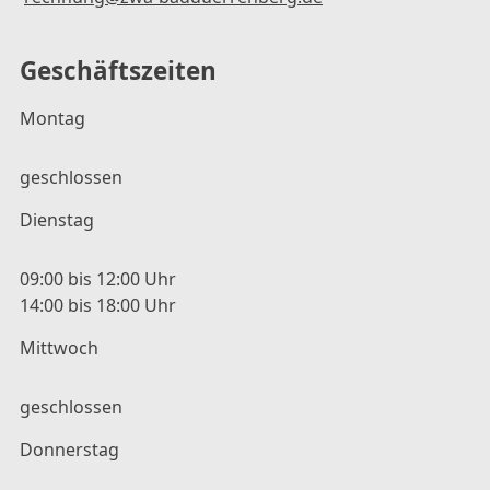
Geschäftszeiten
Montag
geschlossen
Dienstag
09:00 bis 12:00 Uhr
14:00 bis 18:00 Uhr
Mittwoch
geschlossen
Donnerstag