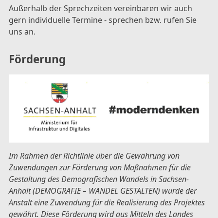
Außerhalb der Sprechzeiten vereinbaren wir auch
gern individuelle Termine - sprechen bzw. rufen Sie
uns an.
Förderung
Im Rahmen der Richtlinie über die Gewährung von
Zuwendungen zur Förderung von Maßnahmen für die
Gestaltung des Demografischen Wandels in Sachsen-
Anhalt (DEMOGRAFIE – WANDEL GESTALTEN) wurde der
Anstalt eine Zuwendung für die Realisierung des Projektes
gewährt. Diese Förderung wird aus Mitteln des Landes