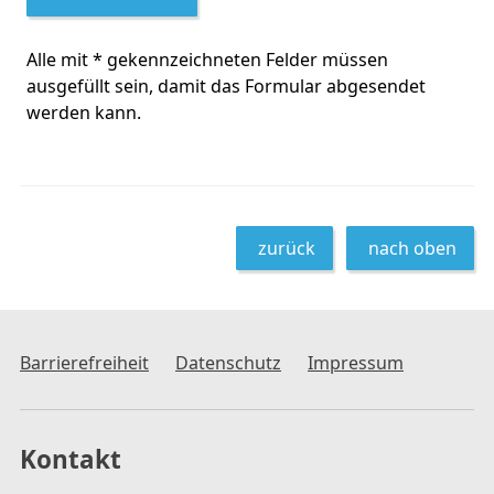
Alle mit
*
gekennzeichneten Felder müssen
ausgefüllt sein, damit das Formular abgesendet
werden kann.
zurück
nach oben
Barrierefreiheit
Datenschutz
Impressum
Kontakt