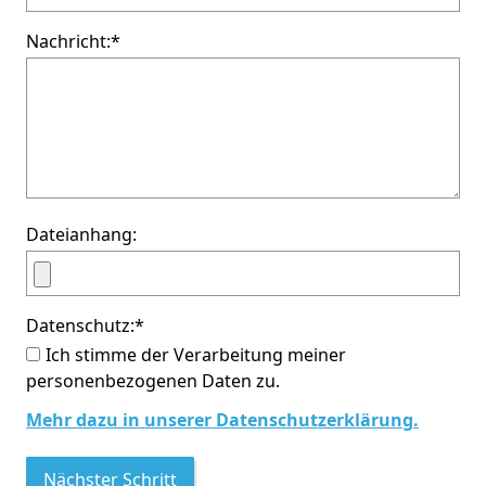
Nachricht:
*
Dateianhang:
Datenschutz:
*
Ich stimme der Verarbeitung meiner
personenbezogenen Daten zu.
Mehr dazu in unserer Datenschutzerklärung.