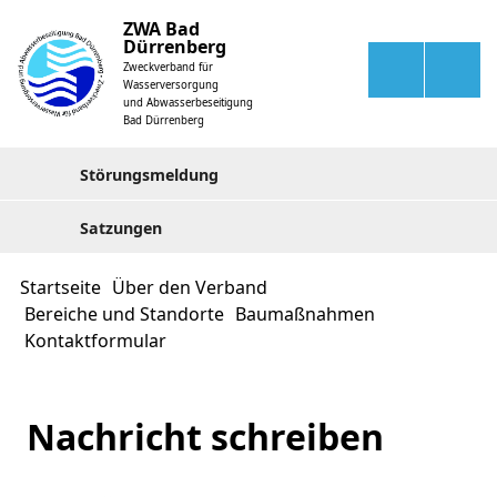
ZWA Bad
Dürrenberg
Zweckverband für
Wasserversorgung
und Abwasserbeseitigung
Bad Dürrenberg
Störungsmeldung
Satzungen
Startseite
Über den Verband
Bereiche und Standorte
Baumaßnahmen
Kontaktformular
Nachricht schreiben