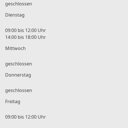
geschlossen
Dienstag
09:00 bis 12:00 Uhr
14:00 bis 18:00 Uhr
Mittwoch
geschlossen
Donnerstag
geschlossen
Freitag
09:00 bis 12:00 Uhr