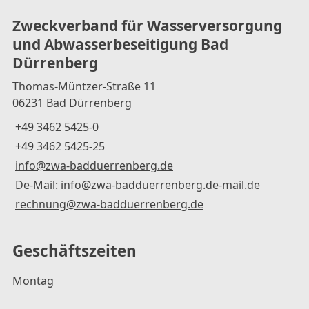
Zweckverband für Wasserversorgung
und Abwasserbeseitigung Bad
Dürrenberg
Thomas-Müntzer-Straße 11
06231 Bad Dürrenberg
+49 3462 5425-0
+49 3462 5425-25
info@zwa-badduerrenberg.de
De-Mail: info@zwa-badduerrenberg.de-mail.de
rechnung@zwa-badduerrenberg.de
Geschäftszeiten
Montag