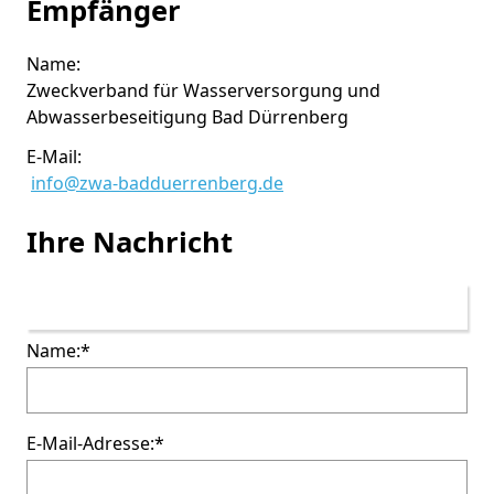
Empfänger
Name:
Zweckverband für Wasserversorgung und
Abwasserbeseitigung Bad Dürrenberg
E-Mail:
info@zwa-badduerrenberg.de
Ihre Nachricht
Name:
*
E-Mail-Adresse:
*