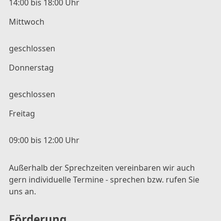
14:00 bis 18:00 Uhr
Mittwoch
geschlossen
Donnerstag
geschlossen
Freitag
09:00 bis 12:00 Uhr
Außerhalb der Sprechzeiten vereinbaren wir auch
gern individuelle Termine - sprechen bzw. rufen Sie
uns an.
Förderung