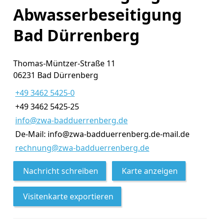
Abwasserbeseitigung
Bad Dürrenberg
Thomas-Müntzer-Straße 11
06231 Bad Dürrenberg
+49 3462 5425-0
+49 3462 5425-25
info@zwa-badduerrenberg.de
De-Mail: info@zwa-badduerrenberg.de-mail.de
rechnung@zwa-badduerrenberg.de
Nachricht schreiben
Karte anzeigen
Visitenkarte exportieren