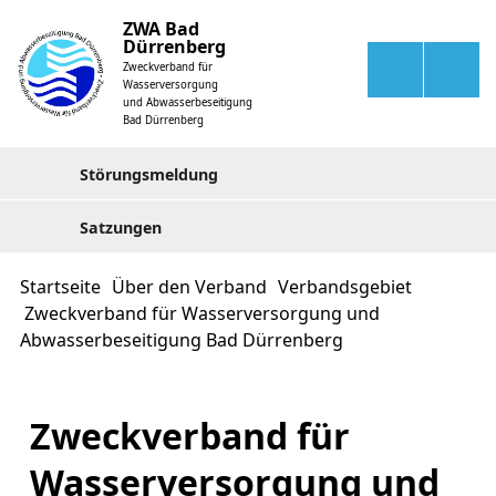
ZWA Bad
Dürrenberg
Zweckverband für
Wasserversorgung
und Abwasserbeseitigung
Bad Dürrenberg
Störungsmeldung
Satzungen
Startseite
Über den Verband
Verbandsgebiet
Zweckverband für Wasserversorgung und
Abwasserbeseitigung Bad Dürrenberg
Zweckverband für
Wasserversorgung und