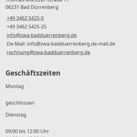
06231 Bad Dürrenberg
+49 3462 5425-0
+49 3462 5425-25
info@zwa-badduerrenberg.de
De-Mail: info@zwa-badduerrenberg.de-mail.de
rechnung@zwa-badduerrenberg.de
Geschäftszeiten
Montag
geschlossen
Dienstag
09:00 bis 12:00 Uhr