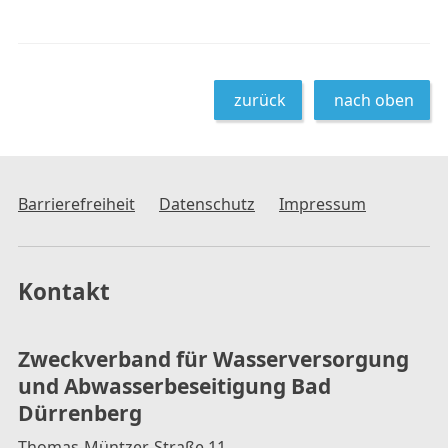
zurück
nach oben
Barrierefreiheit
Datenschutz
Impressum
Kontakt
Zweckverband für Wasserversorgung
und Abwasserbeseitigung Bad
Dürrenberg
Thomas-Müntzer-Straße 11