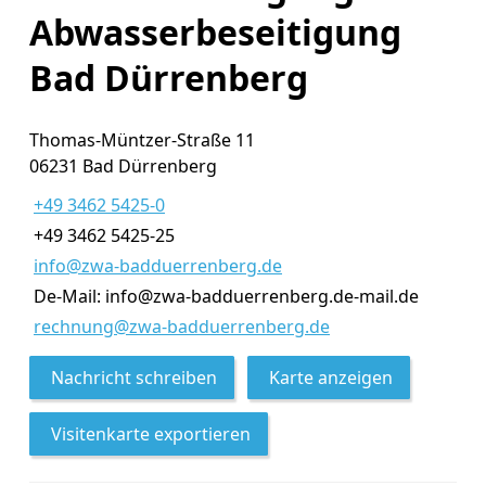
Abwasserbeseitigung
Bad Dürrenberg
Thomas-Müntzer-Straße 11
06231 Bad Dürrenberg
+49 3462 5425-0
+49 3462 5425-25
info@zwa-badduerrenberg.de
De-Mail: info@zwa-badduerrenberg.de-mail.de
rechnung@zwa-badduerrenberg.de
Nachricht schreiben
Karte anzeigen
Visitenkarte exportieren