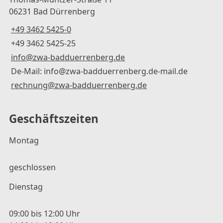
06231 Bad Dürrenberg
+49 3462 5425-0
+49 3462 5425-25
info@zwa-badduerrenberg.de
De-Mail: info@zwa-badduerrenberg.de-mail.de
rechnung@zwa-badduerrenberg.de
Geschäftszeiten
Montag
geschlossen
Dienstag
09:00 bis 12:00 Uhr