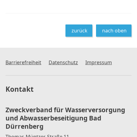
zurück
nach oben
Barrierefreiheit
Datenschutz
Impressum
Kontakt
Zweckverband für Wasserversorgung
und Abwasserbeseitigung Bad
Dürrenberg
Thomas-Müntzer-Straße 11