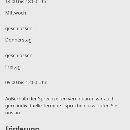
14:00 bis 18:00 Uhr
Mittwoch
geschlossen
Donnerstag
geschlossen
Freitag
09:00 bis 12:00 Uhr
Außerhalb der Sprechzeiten vereinbaren wir auch
gern individuelle Termine - sprechen bzw. rufen Sie
uns an.
Förderung