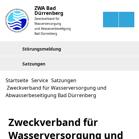
ZWA Bad
Dürrenberg
Zweckverband für
Wasserversorgung
und Abwasserbeseitigung
Bad Dürrenberg
Störungsmeldung
Satzungen
Startseite
Service
Satzungen
Zweckverband für Wasserversorgung und
Abwasserbeseitigung Bad Dürrenberg
Zweckverband für
Wasserversorgung und