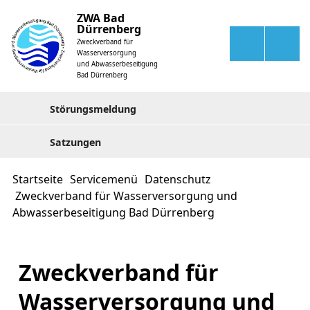
ZWA Bad
Dürrenberg
Zweckverband für
Wasserversorgung
und Abwasserbeseitigung
Bad Dürrenberg
Störungsmeldung
Satzungen
Startseite
Servicemenü
Datenschutz
Zweckverband für Wasserversorgung und
Abwasserbeseitigung Bad Dürrenberg
Zweckverband für
Wasserversorgung und