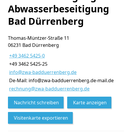
Abwasserbeseitigung
Bad Dürrenberg
Thomas-Müntzer-Straße 11
06231 Bad Dürrenberg
+49 3462 5425-0
+49 3462 5425-25
info@zwa-badduerrenberg.de
De-Mail: info@zwa-badduerrenberg.de-mail.de
rechnung@zwa-badduerrenberg.de
Nachricht schreiben
Karte anzeigen
Visitenkarte exportieren