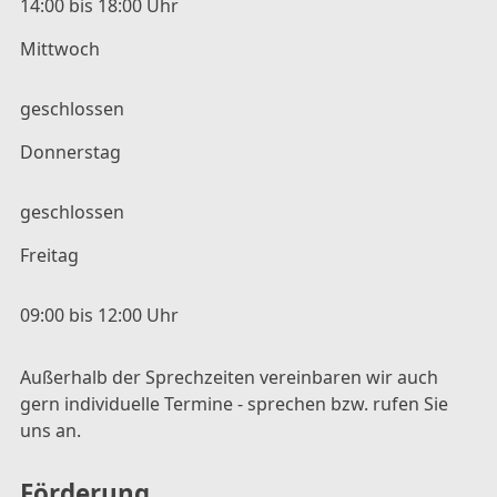
14:00 bis 18:00 Uhr
Mittwoch
geschlossen
Donnerstag
geschlossen
Freitag
09:00 bis 12:00 Uhr
Außerhalb der Sprechzeiten vereinbaren wir auch
gern individuelle Termine - sprechen bzw. rufen Sie
uns an.
Förderung