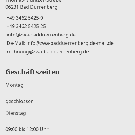
06231 Bad Dürrenberg
+49 3462 5425-0
+49 3462 5425-25
info@zwa-badduerrenberg.de
De-Mail: info@zwa-badduerrenberg.de-mail.de
rechnung@zwa-badduerrenberg.de
Geschäftszeiten
Montag
geschlossen
Dienstag
09:00 bis 12:00 Uhr