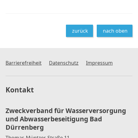
zurück
nach oben
Barrierefreiheit
Datenschutz
Impressum
Kontakt
Zweckverband für Wasserversorgung
und Abwasserbeseitigung Bad
Dürrenberg
Thomas-Müntzer-Straße 11