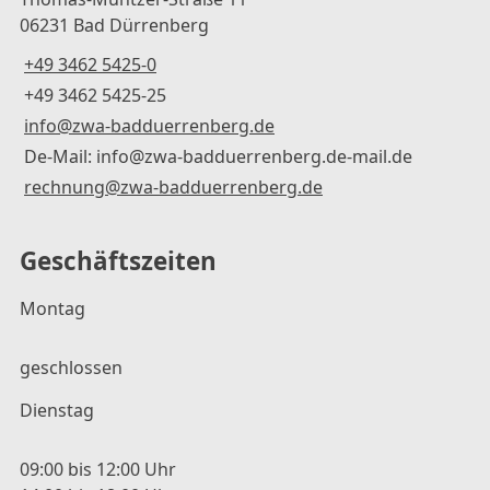
06231 Bad Dürrenberg
+49 3462 5425-0
+49 3462 5425-25
info@zwa-badduerrenberg.de
De-Mail: info@zwa-badduerrenberg.de-mail.de
rechnung@zwa-badduerrenberg.de
Geschäftszeiten
Montag
geschlossen
Dienstag
09:00 bis 12:00 Uhr