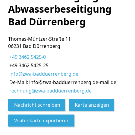
Abwasserbeseitigung
Bad Dürrenberg
Thomas-Müntzer-Straße 11
06231 Bad Dürrenberg
+49 3462 5425-0
+49 3462 5425-25
info@zwa-badduerrenberg.de
De-Mail: info@zwa-badduerrenberg.de-mail.de
rechnung@zwa-badduerrenberg.de
Nachricht schreiben
Karte anzeigen
Visitenkarte exportieren