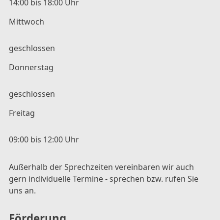
14:00 bis 18:00 Uhr
Mittwoch
geschlossen
Donnerstag
geschlossen
Freitag
09:00 bis 12:00 Uhr
Außerhalb der Sprechzeiten vereinbaren wir auch
gern individuelle Termine - sprechen bzw. rufen Sie
uns an.
Förderung