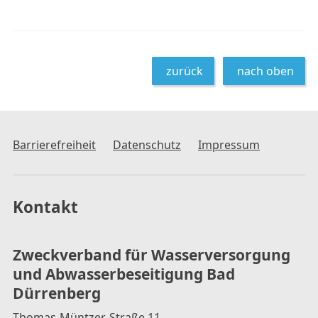
zurück
nach oben
Barrierefreiheit
Datenschutz
Impressum
Kontakt
Zweckverband für Wasserversorgung
und Abwasserbeseitigung Bad
Dürrenberg
Thomas-Müntzer-Straße 11