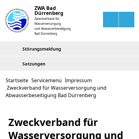
ZWA Bad
Dürrenberg
Zweckverband für
Wasserversorgung
und Abwasserbeseitigung
Bad Dürrenberg
Störungsmeldung
Satzungen
Startseite
Servicemenü
Impressum
Zweckverband für Wasserversorgung und
Abwasserbeseitigung Bad Dürrenberg
Zweckverband für
Wasserversorgung und