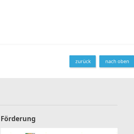
zurück
nach oben
Förderung