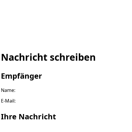
Nachricht schreiben
Empfänger
Name:
E-Mail:
Ihre Nachricht