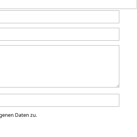
genen Daten zu.