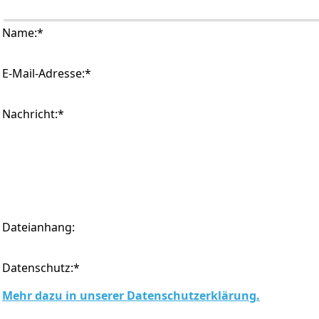
Name:
*
E-Mail-Adresse:
*
Nachricht:
*
Dateianhang:
Datenschutz:
*
Mehr dazu in unserer Datenschutzerklärung.