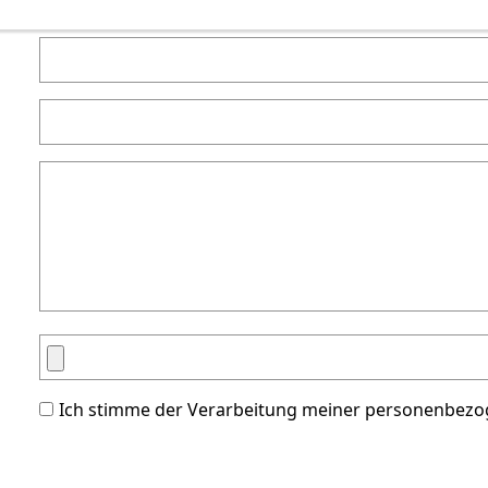
Ich stimme der Verarbeitung meiner personenbezo