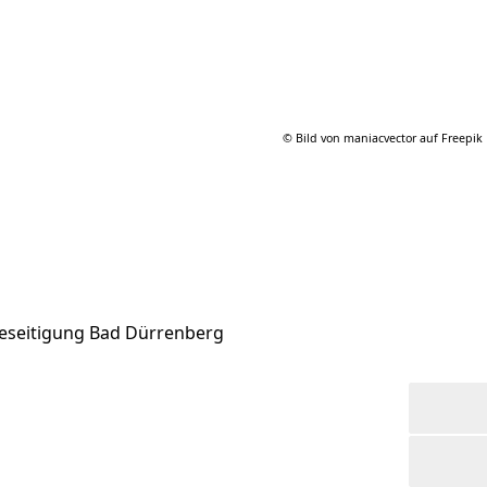
© Bild von maniacvector auf Freepik
seitigung Bad Dürrenberg