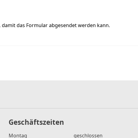
, damit das Formular abgesendet werden kann.
Geschäftszeiten
Montag
geschlossen