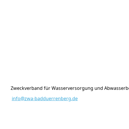
Zweckverband für Wasserversorgung und Abwasserbe
info@zwa-badduerrenberg.de