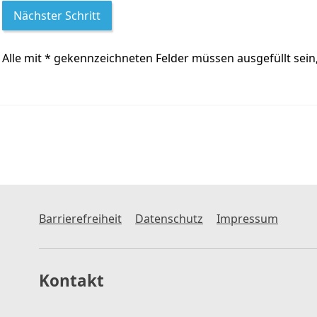
Alle mit
*
gekennzeichneten Felder müssen ausgefüllt sein
Barrierefreiheit
Datenschutz
Impressum
Kontakt