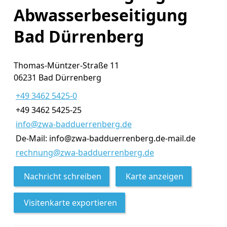
Abwasserbeseitigung
Bad Dürrenberg
Thomas-Müntzer-Straße 11
06231 Bad Dürrenberg
+49 3462 5425-0
+49 3462 5425-25
info@zwa-badduerrenberg.de
De-Mail: info@zwa-badduerrenberg.de-mail.de
rechnung@zwa-badduerrenberg.de
Nachricht schreiben
Karte anzeigen
Visitenkarte exportieren