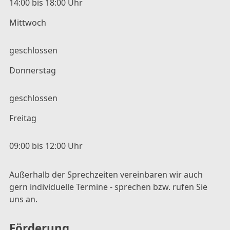
14:00 bis 18:00 Uhr
Mittwoch
geschlossen
Donnerstag
geschlossen
Freitag
09:00 bis 12:00 Uhr
Außerhalb der Sprechzeiten vereinbaren wir auch
gern individuelle Termine - sprechen bzw. rufen Sie
uns an.
Förderung