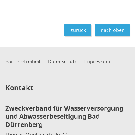
zurück
nach oben
Barrierefreiheit
Datenschutz
Impressum
Kontakt
Zweckverband für Wasserversorgung
und Abwasserbeseitigung Bad
Dürrenberg
Thomas-Müntzer-Straße 11