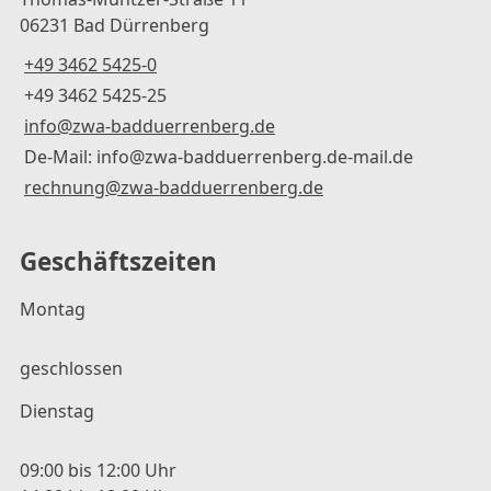
06231 Bad Dürrenberg
+49 3462 5425-0
+49 3462 5425-25
info@zwa-badduerrenberg.de
De-Mail: info@zwa-badduerrenberg.de-mail.de
rechnung@zwa-badduerrenberg.de
Geschäftszeiten
Montag
geschlossen
Dienstag
09:00 bis 12:00 Uhr