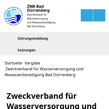
ZWA Bad
Dürrenberg
Zweckverband für
Wasserversorgung
und Abwasserbeseitigung
Bad Dürrenberg
Störungsmeldung
Satzungen
Startseite
Vergabe
Zweckverband für Wasserversorgung und
Abwasserbeseitigung Bad Dürrenberg
Zweckverband für
Wasserversorgung und