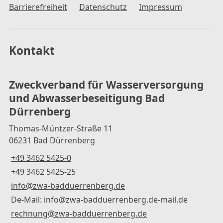
Barrierefreiheit
Datenschutz
Impressum
Kontakt
Zweckverband für Wasserversorgung
und Abwasserbeseitigung Bad
Dürrenberg
Thomas-Müntzer-Straße 11
06231 Bad Dürrenberg
+49 3462 5425-0
+49 3462 5425-25
info@zwa-badduerrenberg.de
De-Mail: info@zwa-badduerrenberg.de-mail.de
rechnung@zwa-badduerrenberg.de