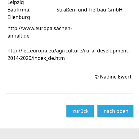
Leipzig
Baufirma: Straßen- und Tiefbau GmbH
Eilenburg
http://www.europa.sachen-
anhalt.de
http:// ec.europa.eu/agriculture/rural-development-
2014-2020/index_de.htm
© Nadine Ewert
zurück
nach oben