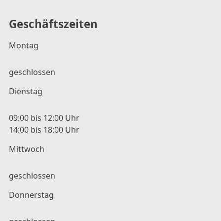
Geschäftszeiten
Montag
geschlossen
Dienstag
09:00 bis 12:00 Uhr
14:00 bis 18:00 Uhr
Mittwoch
geschlossen
Donnerstag