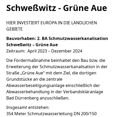
Schweßwitz - Grüne Aue
HIER INVESTIERT EUROPA IN DIE LÄNDLICHEN
GEBIETE
Bauvorhaben: 2. BA Schmutzwasserkanalisation
Schweßwitz – Grüne Aue
Zeitraum: April 2023 – Dezember 2024
Die Fördermaßnahme beinhaltet den Bau bzw. die
Erweiterung der Schmutzwasserkanalisation in der
Straße „Grüne Aue“ mit dem Ziel, die dortigen
Grundstücke an die zentrale
Abwasserbeseitigungsanlage einschließlich der
Abwasserbehandlung in der Verbandskläranlage
Bad Dürrenberg anzuschließen.
Insgesamt entstehen:
354 Meter Schmutzwasserleitung DN 200/150