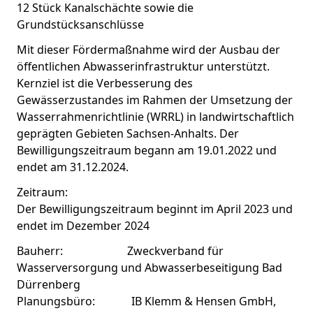
12 Stück Kanalschächte sowie die
Grundstücksanschlüsse
Mit dieser Fördermaßnahme wird der Ausbau der
öffentlichen Abwasserinfrastruktur unterstützt.
Kernziel ist die Verbesserung des
Gewässerzustandes im Rahmen der Umsetzung der
Wasserrahmenrichtlinie (WRRL) in landwirtschaftlich
geprägten Gebieten Sachsen-Anhalts. Der
Bewilligungszeitraum begann am 19.01.2022 und
endet am 31.12.2024.
Zeitraum:
Der Bewilligungszeitraum beginnt im April 2023 und
endet im Dezember 2024
Bauherr: Zweckverband für
Wasserversorgung und Abwasserbeseitigung Bad
Dürrenberg
Planungsbüro: IB Klemm & Hensen GmbH,