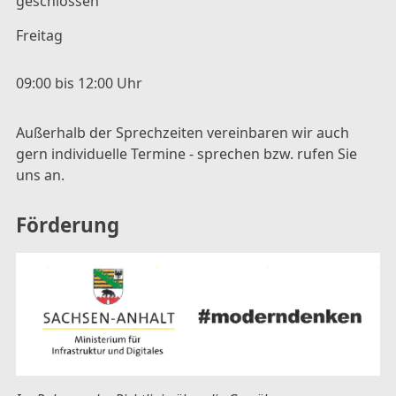
geschlossen
Freitag
09:00 bis 12:00 Uhr
Außerhalb der Sprechzeiten vereinbaren wir auch
gern individuelle Termine - sprechen bzw. rufen Sie
uns an.
Förderung