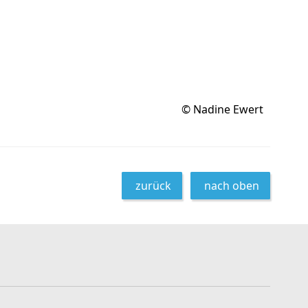
© Nadine Ewert
zurück
nach oben