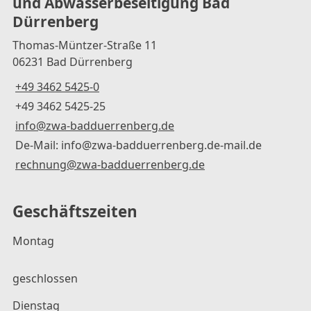
und Abwasserbeseitigung Bad
Dürrenberg
Thomas-Müntzer-Straße 11
06231 Bad Dürrenberg
+49 3462 5425-0
+49 3462 5425-25
info@zwa-badduerrenberg.de
De-Mail: info@zwa-badduerrenberg.de-mail.de
rechnung@zwa-badduerrenberg.de
Geschäftszeiten
Montag
geschlossen
Dienstag