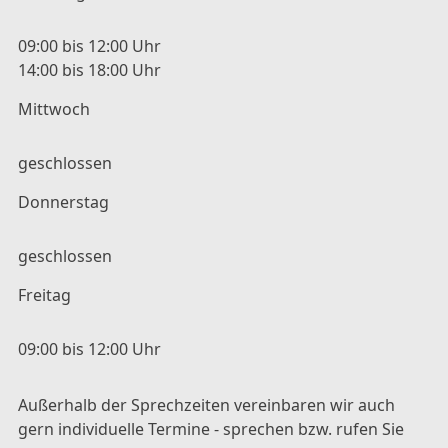
09:00 bis 12:00 Uhr
14:00 bis 18:00 Uhr
Mittwoch
geschlossen
Donnerstag
geschlossen
Freitag
09:00 bis 12:00 Uhr
Außerhalb der Sprechzeiten vereinbaren wir auch
gern individuelle Termine - sprechen bzw. rufen Sie