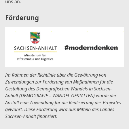
uns an.
Förderung
Im Rahmen der Richtlinie über die Gewährung von
Zuwendungen zur Förderung von Maßnahmen für die
Gestaltung des Demografischen Wandels in Sachsen-
Anhalt (DEMOGRAFIE – WANDEL GESTALTEN) wurde der
Anstalt eine Zuwendung für die Realisierung des Projektes
gewährt. Diese Förderung wird aus Mitteln des Landes
Sachsen-Anhalt finanziert.