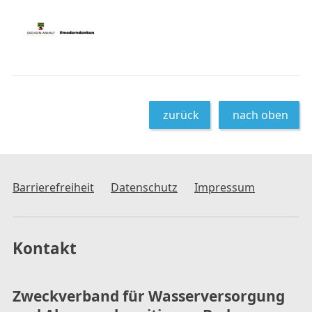
zurück
nach oben
Barrierefreiheit
Datenschutz
Impressum
Kontakt
Zweckverband für Wasserversorgung