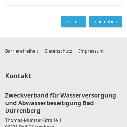
zurück
nach oben
Barrierefreiheit
Datenschutz
Impressum
Kontakt
Zweckverband für Wasserversorgung
und Abwasserbeseitigung Bad
Dürrenberg
Thomas-Müntzer-Straße 11
06231 Bad Dürrenberg