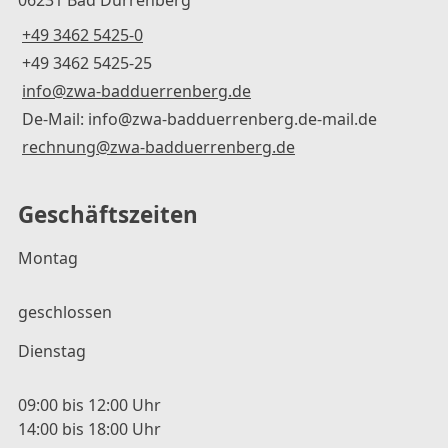
+49 3462 5425-0
+49 3462 5425-25
info@zwa-badduerrenberg.de
De-Mail: info@zwa-badduerrenberg.de-mail.de
rechnung@zwa-badduerrenberg.de
Geschäftszeiten
Montag
geschlossen
Dienstag
09:00 bis 12:00 Uhr
14:00 bis 18:00 Uhr