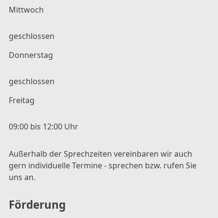
Mittwoch
geschlossen
Donnerstag
geschlossen
Freitag
09:00 bis 12:00 Uhr
Außerhalb der Sprechzeiten vereinbaren wir auch
gern individuelle Termine - sprechen bzw. rufen Sie
uns an.
Förderung