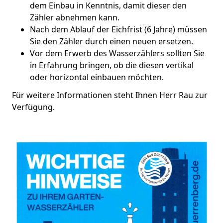
dem Einbau in Kenntnis, damit dieser den
Zähler abnehmen kann.
Nach dem Ablauf der Eichfrist (6 Jahre) müssen
Sie den Zähler durch einen neuen ersetzen.
Vor dem Erwerb des Wasserzählers sollten Sie
in Erfahrung bringen, ob die diesen vertikal
oder horizontal einbauen möchten.
Für weitere Informationen steht Ihnen Herr Rau zur
Verfügung.