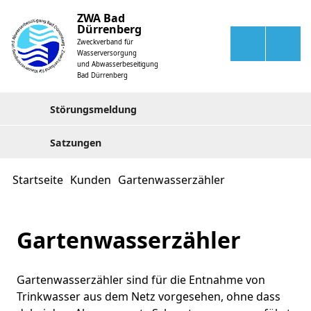
ZWA Bad
Dürrenberg
Zweckverband für
Wasserversorgung
und Abwasserbeseitigung
Bad Dürrenberg
Störungsmeldung
Satzungen
Startseite
Kunden
Gartenwasserzähler
Gartenwasserzähler
Gartenwasserzähler sind für die Entnahme von
Trinkwasser aus dem Netz vorgesehen, ohne dass