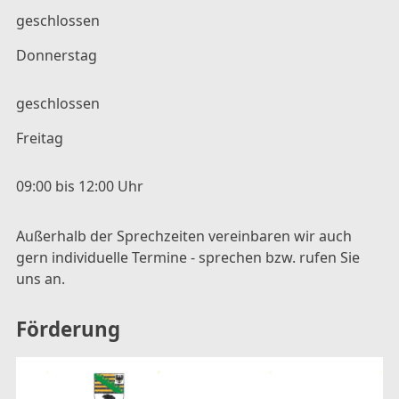
geschlossen
Donnerstag
geschlossen
Freitag
09:00 bis 12:00 Uhr
Außerhalb der Sprechzeiten vereinbaren wir auch
gern individuelle Termine - sprechen bzw. rufen Sie
uns an.
Förderung