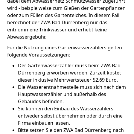
dabei dem Abwassernetz Schmutzwasser zugeführt
wird - beispielweise zum Gießen der Gartenpflanzen
oder zum Füllen des Gartenteiches. In diesem Fall
berechnet der ZWA Bad Dürrenberg nur das
entnommene Trinkwasser und erhebt keine
Abwassergebühr.
Für die Nutzung eines Gartenwasserzählers gelten
folgende Voraussetzungen:
Der Gartenwasserzähler muss beim ZWA Bad
Dürrenberg erworben werden. Zurzeit kostet
dieser inklusive Mehrwertsteuer 52,69 Euro.
Die Wasserentnahmestelle muss sich nach dem
Hauptwasserzähler und außerhalb des
Gebäudes befinden.
Sie können den Einbau des Wasserzählers
entweder selbst übernehmen oder durch eine
Firma einbauen lassen.
Bitte setzen Sie den ZWA Bad Dürrenberg nach