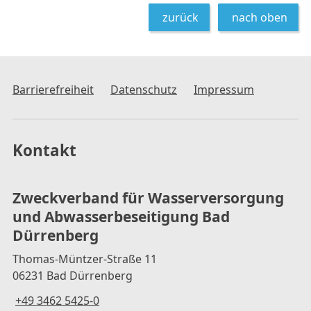
zurück
nach oben
Barrierefreiheit
Datenschutz
Impressum
Kontakt
Zweckverband für Wasserversorgung
und Abwasserbeseitigung Bad
Dürrenberg
Thomas-Müntzer-Straße 11
06231 Bad Dürrenberg
+49 3462 5425-0