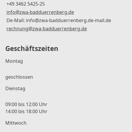
+49 3462 5425-25
info@zwa-badduerrenberg.de
De-Mail: info@zwa-badduerrenberg.de-mail.de
rechnung@zwa-badduerrenberg.de
Geschäftszeiten
Montag
geschlossen
Dienstag
09:00 bis 12:00 Uhr
14:00 bis 18:00 Uhr
Mittwoch