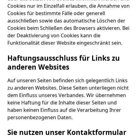
Cookies nur im Einzelfall erlauben, die Annahme von
Cookies für bestimmte Fälle oder generell
ausschließen sowie das automatische Löschen der
Cookies beim Schließen des Browsers aktivieren. Bei
der Deaktivierung von Cookies kann die
Funktionalität dieser Website eingeschränkt sein.
Haftungsausschluss für Links zu
anderen Websites
Auf unseren Seiten befinden sich gelegentlich Links
zu anderen Websites. Diese Seiten unterliegen nicht
dem Einfluss unseres Verbandes. Wir übernehmen
keine Haftung für die Inhalte dieser Seiten und
haben keinen Einfluss auf die Verarbeitung Ihrer
personenbezogenen Daten.
Sie nutzen unser Kontaktformular