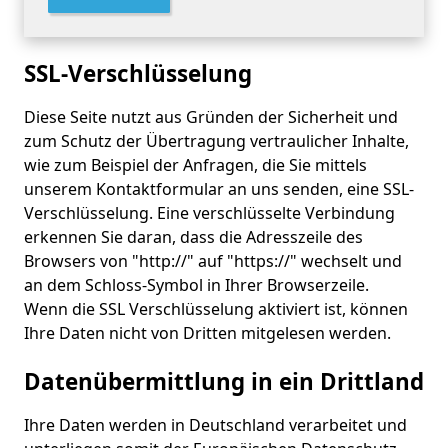
SSL-Verschlüsselung
Diese Seite nutzt aus Gründen der Sicherheit und
zum Schutz der Übertragung vertraulicher Inhalte,
wie zum Beispiel der Anfragen, die Sie mittels
unserem Kontaktformular an uns senden, eine SSL-
Verschlüsselung. Eine verschlüsselte Verbindung
erkennen Sie daran, dass die Adresszeile des
Browsers von "http://" auf "https://" wechselt und
an dem Schloss-Symbol in Ihrer Browserzeile.
Wenn die SSL Verschlüsselung aktiviert ist, können
Ihre Daten nicht von Dritten mitgelesen werden.
Datenübermittlung in ein Drittland
Ihre Daten werden in Deutschland verarbeitet und