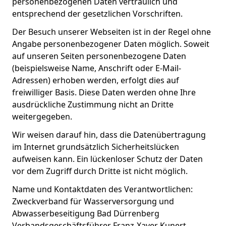
personenbezogenen Daten vertraulich und
entsprechend der gesetzlichen Vorschriften.
Der Besuch unserer Webseiten ist in der Regel ohne
Angabe personenbezogener Daten möglich. Soweit
auf unseren Seiten personenbezogene Daten
(beispielsweise Name, Anschrift oder E-Mail-
Adressen) erhoben werden, erfolgt dies auf
freiwilliger Basis. Diese Daten werden ohne Ihre
ausdrückliche Zustimmung nicht an Dritte
weitergegeben.
Wir weisen darauf hin, dass die Datenübertragung
im Internet grundsätzlich Sicherheitslücken
aufweisen kann. Ein lückenloser Schutz der Daten
vor dem Zugriff durch Dritte ist nicht möglich.
Name und Kontaktdaten des Verantwortlichen:
Zweckverband für Wasserversorgung und
Abwasserbeseitigung Bad Dürrenberg
Verbandsgeschäftsführer Franz-Xaver Kunert