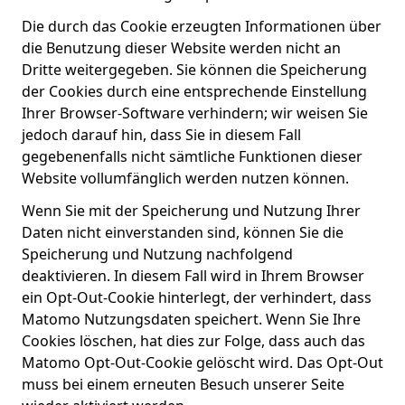
Die durch das Cookie erzeugten Informationen über
die Benutzung dieser Website werden nicht an
Dritte weitergegeben. Sie können die Speicherung
der Cookies durch eine entsprechende Einstellung
Ihrer Browser-Software verhindern; wir weisen Sie
jedoch darauf hin, dass Sie in diesem Fall
gegebenenfalls nicht sämtliche Funktionen dieser
Website vollumfänglich werden nutzen können.
Wenn Sie mit der Speicherung und Nutzung Ihrer
Daten nicht einverstanden sind, können Sie die
Speicherung und Nutzung nachfolgend
deaktivieren. In diesem Fall wird in Ihrem Browser
ein Opt-Out-Cookie hinterlegt, der verhindert, dass
Matomo Nutzungsdaten speichert. Wenn Sie Ihre
Cookies löschen, hat dies zur Folge, dass auch das
Matomo Opt-Out-Cookie gelöscht wird. Das Opt-Out
muss bei einem erneuten Besuch unserer Seite