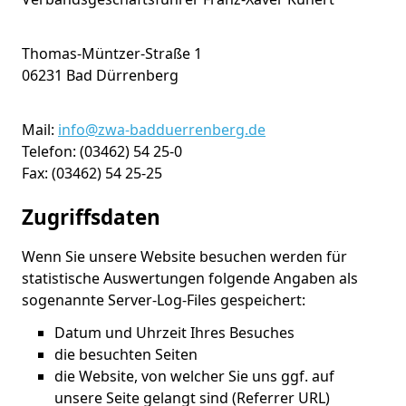
Thomas-Müntzer-Straße 1
06231 Bad Dürrenberg
Mail:
info@zwa-badduerrenberg.de
Telefon: (03462) 54 25-0
Fax: (03462) 54 25-25
Zugriffsdaten
Wenn Sie unsere Website besuchen werden für
statistische Auswertungen folgende Angaben als
sogenannte Server-Log-Files gespeichert:
Datum und Uhrzeit Ihres Besuches
die besuchten Seiten
die Website, von welcher Sie uns ggf. auf
unsere Seite gelangt sind (Referrer URL)