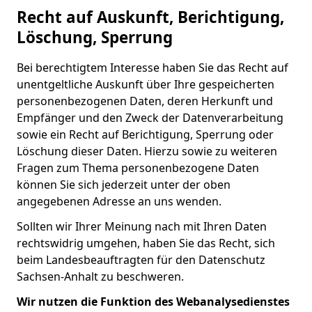
Recht auf Auskunft, Berichtigung,
Löschung, Sperrung
Bei berechtigtem Interesse haben Sie das Recht auf
unentgeltliche Auskunft über Ihre gespeicherten
personenbezogenen Daten, deren Herkunft und
Empfänger und den Zweck der Datenverarbeitung
sowie ein Recht auf Berichtigung, Sperrung oder
Löschung dieser Daten. Hierzu sowie zu weiteren
Fragen zum Thema personenbezogene Daten
können Sie sich jederzeit unter der oben
angegebenen Adresse an uns wenden.
Sollten wir Ihrer Meinung nach mit Ihren Daten
rechtswidrig umgehen, haben Sie das Recht, sich
beim Landesbeauftragten für den Datenschutz
Sachsen-Anhalt zu beschweren.
Wir nutzen die Funktion des Webanalysedienstes