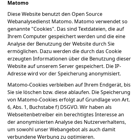
Matomo
Diese Website benutzt den Open Source
Webanalysedienst Matomo. Matomo verwendet so
genannte "Cookies". Das sind Textdateien, die auf
Ihrem Computer gespeichert werden und die eine
Analyse der Benutzung der Website durch Sie
ermöglichen. Dazu werden die durch das Cookie
erzeugten Informationen über die Benutzung dieser
Website auf unserem Server gespeichert. Die IP-
Adresse wird vor der Speicherung anonymisiert.
Matomo-Cookies verbleiben auf Ihrem Endgerät, bis
Sie sie löschen bzw. diese ablaufen. Die Speicherung
von Matomo-Cookies erfolgt auf Grundlage von Art.
6, Abs. 1, Buchstabe f) DSGVO. Wir haben als
Webseitenbetreiber ein berechtigtes Interesse an
der anonymisierten Analyse des Nutzerverhaltens,
um sowohl unser Webangebot als auch damit
verbundene Werbung zu optimieren.