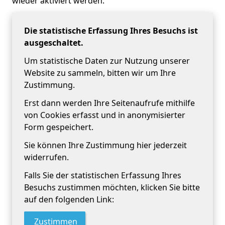
wieder aktiviert werden.
Die statistische Erfassung Ihres Besuchs ist
ausgeschaltet.
Um statistische Daten zur Nutzung unserer
Website zu sammeln, bitten wir um Ihre
Zustimmung.
Erst dann werden Ihre Seitenaufrufe mithilfe
von Cookies erfasst und in anonymisierter
Form gespeichert.
Sie können Ihre Zustimmung hier jederzeit
widerrufen.
Falls Sie der statistischen Erfassung Ihres
Besuchs zustimmen möchten, klicken Sie bitte
auf den folgenden Link:
Zustimmen