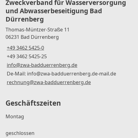
Zweckverband für Wasserversorgung
und Abwasserbeseitigung Bad
Dürrenberg
Thomas-Müntzer-Straße 11
06231 Bad Dürrenberg
+49 3462 5425-0
+49 3462 5425-25
info@zwa-badduerrenberg.de
De-Mail: info@zwa-badduerrenberg.de-mail.de
rechnung@zwa-badduerrenberg.de
Geschäftszeiten
Montag
geschlossen