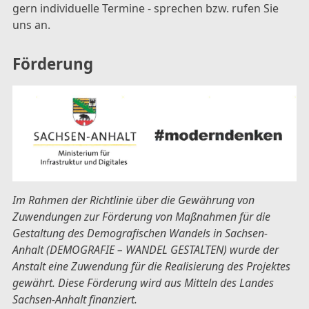
gern individuelle Termine - sprechen bzw. rufen Sie
uns an.
Förderung
Im Rahmen der Richtlinie über die Gewährung von
Zuwendungen zur Förderung von Maßnahmen für die
Gestaltung des Demografischen Wandels in Sachsen-
Anhalt (DEMOGRAFIE – WANDEL GESTALTEN) wurde der
Anstalt eine Zuwendung für die Realisierung des Projektes
gewährt. Diese Förderung wird aus Mitteln des Landes
Sachsen-Anhalt finanziert.