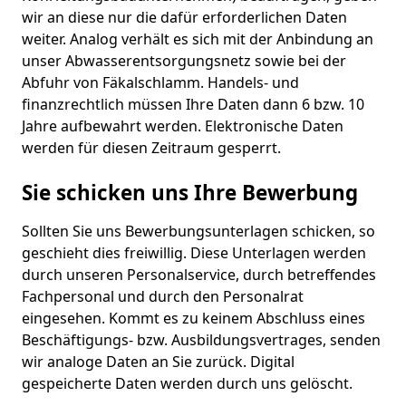
wir an diese nur die dafür erforderlichen Daten
weiter. Analog verhält es sich mit der Anbindung an
unser Abwasserentsorgungsnetz sowie bei der
Abfuhr von Fäkalschlamm. Handels- und
finanzrechtlich müssen Ihre Daten dann 6 bzw. 10
Jahre aufbewahrt werden. Elektronische Daten
werden für diesen Zeitraum gesperrt.
Sie schicken uns Ihre Bewerbung
Sollten Sie uns Bewerbungsunterlagen schicken, so
geschieht dies freiwillig. Diese Unterlagen werden
durch unseren Personalservice, durch betreffendes
Fachpersonal und durch den Personalrat
eingesehen. Kommt es zu keinem Abschluss eines
Beschäftigungs- bzw. Ausbildungsvertrages, senden
wir analoge Daten an Sie zurück. Digital
gespeicherte Daten werden durch uns gelöscht.