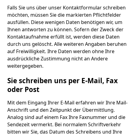
Falls Sie uns über unser Kontaktformular schreiben
möchten, müssen Sie die markierten Pflichtfelder
ausfüllen. Diese wenigen Daten benötigen wir, um
Ihnen antworten zu können. Sofern der Zweck der
Kontaktaufnahme erfüllt ist, werden diese Daten
durch uns gelöscht. Alle weiteren Angaben beruhen
auf Freiwilligkeit. Ihre Daten werden ohne Ihre
ausdrückliche Zustimmung nicht an Andere
weitergegeben.
Sie schreiben uns per E-Mail, Fax
oder Post
Mit dem Eingang Ihrer E-Mail erfahren wir Ihre Mail-
Anschrift und den Zeitpunkt der Übermittlung.
Analog sind auf einem Fax Ihre Faxnummer und die
Sendezeit vermerkt. Bei normalem Schriftverkehr
bitten wir Sie, das Datum des Schreibens und Ihre