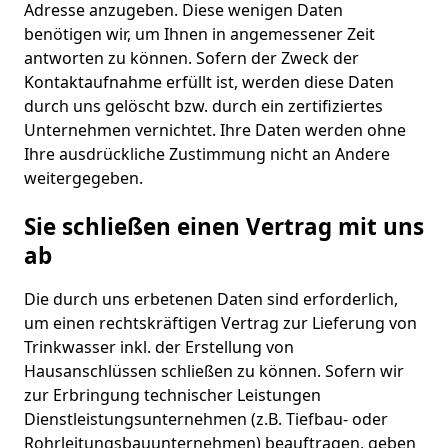
Adresse anzugeben. Diese wenigen Daten
benötigen wir, um Ihnen in angemessener Zeit
antworten zu können. Sofern der Zweck der
Kontaktaufnahme erfüllt ist, werden diese Daten
durch uns gelöscht bzw. durch ein zertifiziertes
Unternehmen vernichtet. Ihre Daten werden ohne
Ihre ausdrückliche Zustimmung nicht an Andere
weitergegeben.
Sie schließen einen Vertrag mit uns
ab
Die durch uns erbetenen Daten sind erforderlich,
um einen rechtskräftigen Vertrag zur Lieferung von
Trinkwasser inkl. der Erstellung von
Hausanschlüssen schließen zu können. Sofern wir
zur Erbringung technischer Leistungen
Dienstleistungsunternehmen (z.B. Tiefbau- oder
Rohrleitungsbauunternehmen) beauftragen, geben