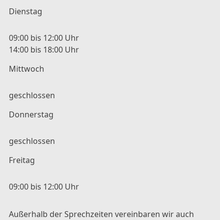
Dienstag
09:00 bis 12:00 Uhr
14:00 bis 18:00 Uhr
Mittwoch
geschlossen
Donnerstag
geschlossen
Freitag
09:00 bis 12:00 Uhr
Außerhalb der Sprechzeiten vereinbaren wir auch