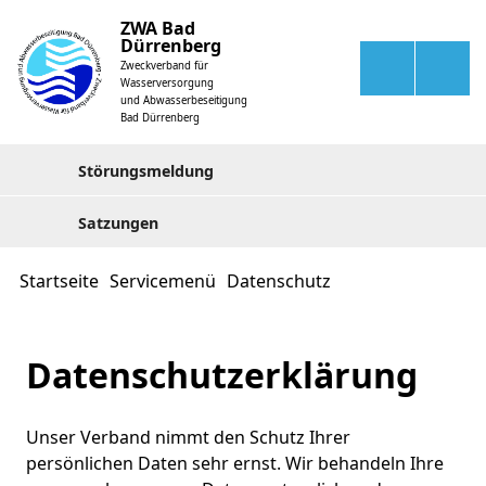
ZWA Bad
Dürrenberg
Zweckverband für
Wasserversorgung
und Abwasserbeseitigung
Bad Dürrenberg
Störungsmeldung
Satzungen
Startseite
Servicemenü
Datenschutz
Datenschutzerklärung
Unser Verband nimmt den Schutz Ihrer
persönlichen Daten sehr ernst. Wir behandeln Ihre