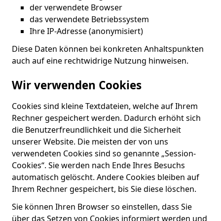
der verwendete Browser
das verwendete Betriebssystem
Ihre IP-Adresse (anonymisiert)
Diese Daten können bei konkreten Anhaltspunkten
auch auf eine rechtwidrige Nutzung hinweisen.
Wir verwenden Cookies
Cookies sind kleine Textdateien, welche auf Ihrem
Rechner gespeichert werden. Dadurch erhöht sich
die Benutzerfreundlichkeit und die Sicherheit
unserer Website. Die meisten der von uns
verwendeten Cookies sind so genannte „Session-
Cookies“. Sie werden nach Ende Ihres Besuchs
automatisch gelöscht. Andere Cookies bleiben auf
Ihrem Rechner gespeichert, bis Sie diese löschen.
Sie können Ihren Browser so einstellen, dass Sie
über das Setzen von Cookies informiert werden und