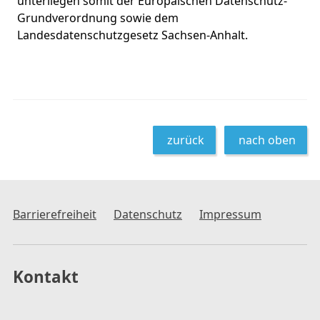
unterliegen somit der Europäischen Datenschutz-
Grundverordnung sowie dem
Landesdatenschutzgesetz Sachsen-Anhalt.
zurück
nach oben
Barrierefreiheit
Datenschutz
Impressum
Kontakt