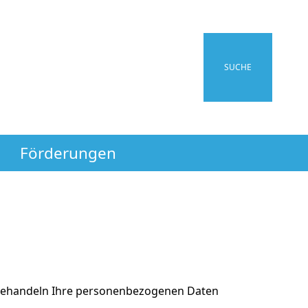
SUCHE
Förderungen
 behandeln Ihre personenbezogenen Daten