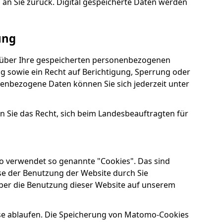
 an Sie zurück. Digital gespeicherte Daten werden
ung
ft über Ihre gespeicherten personenbezogenen
 sowie ein Recht auf Berichtigung, Sperrung oder
enbezogene Daten können Sie sich jederzeit unter
n Sie das Recht, sich beim Landesbeauftragten für
 verwendet so genannte "Cookies". Das sind
se der Benutzung der Website durch Sie
ber die Benutzung dieser Website auf unserem
ese ablaufen. Die Speicherung von Matomo-Cookies