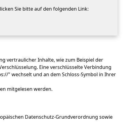
icken Sie bitte auf den folgenden Link:
 vertraulicher Inhalte, wie zum Beispiel der
Verschlüsselung. Eine verschlüsselte Verbindung
ps://" wechselt und an dem Schloss-Symbol in Ihrer
tten mitgelesen werden.
Europäischen Datenschutz-Grundverordnung sowie