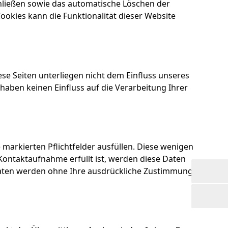
hließen sowie das automatische Löschen der
ookies kann die Funktionalität dieser Website
ese Seiten unterliegen nicht dem Einfluss unseres
haben keinen Einfluss auf die Verarbeitung Ihrer
markierten Pflichtfelder ausfüllen. Diese wenigen
ontaktaufnahme erfüllt ist, werden diese Daten
e Daten werden ohne Ihre ausdrückliche Zustimmung