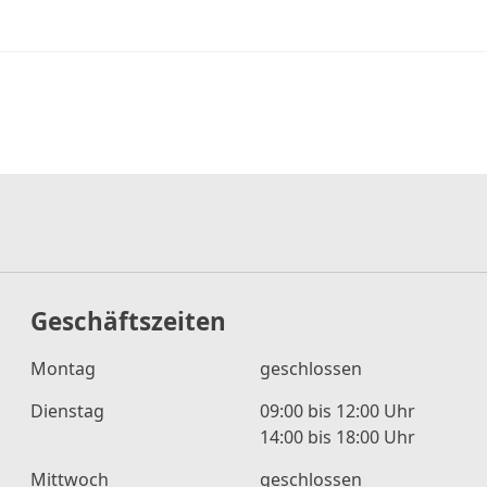
Geschäftszeiten
Montag
geschlossen
Dienstag
09:00 bis 12:00 Uhr
14:00 bis 18:00 Uhr
Mittwoch
geschlossen