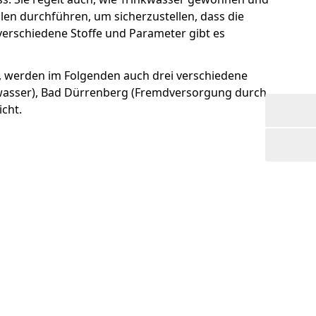
llen durchführen, um sicherzustellen, dass die
verschiedene Stoffe und Parameter gibt es
t, werden im Folgenden auch drei verschiedene
dwasser), Bad Dürrenberg (Fremdversorgung durch
cht.