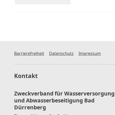
Barrierefreiheit
Datenschutz
Impressum
Kontakt
Zweckverband für Wasserversorgung
und Abwasserbeseitigung Bad
Dürrenberg