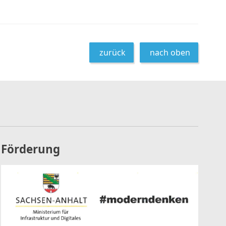
zurück
nach oben
Förderung