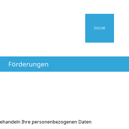
SUCHE
Förderungen
 behandeln Ihre personenbezogenen Daten