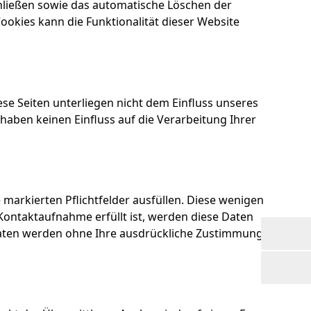
hließen sowie das automatische Löschen der
ookies kann die Funktionalität dieser Website
ese Seiten unterliegen nicht dem Einfluss unseres
haben keinen Einfluss auf die Verarbeitung Ihrer
markierten Pflichtfelder ausfüllen. Diese wenigen
ontaktaufnahme erfüllt ist, werden diese Daten
e Daten werden ohne Ihre ausdrückliche Zustimmung