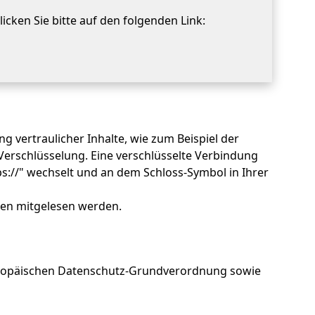
icken Sie bitte auf den folgenden Link:
 vertraulicher Inhalte, wie zum Beispiel der
Verschlüsselung. Eine verschlüsselte Verbindung
ps://" wechselt und an dem Schloss-Symbol in Ihrer
tten mitgelesen werden.
Europäischen Datenschutz-Grundverordnung sowie