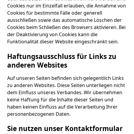
Cookies nur im Einzelfall erlauben, die Annahme von
Cookies für bestimmte Fälle oder generell
ausschließen sowie das automatische Löschen der
Cookies beim Schließen des Browsers aktivieren. Bei
der Deaktivierung von Cookies kann die
Funktionalität dieser Website eingeschränkt sein.
Haftungsausschluss für Links zu
anderen Websites
Auf unseren Seiten befinden sich gelegentlich Links
zu anderen Websites. Diese Seiten unterliegen nicht
dem Einfluss unseres Verbandes. Wir übernehmen
keine Haftung für die Inhalte dieser Seiten und
haben keinen Einfluss auf die Verarbeitung Ihrer
personenbezogenen Daten.
Sie nutzen unser Kontaktformular