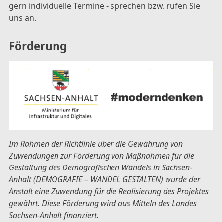
gern individuelle Termine - sprechen bzw. rufen Sie
uns an.
Förderung
Im Rahmen der Richtlinie über die Gewährung von
Zuwendungen zur Förderung von Maßnahmen für die
Gestaltung des Demografischen Wandels in Sachsen-
Anhalt (DEMOGRAFIE – WANDEL GESTALTEN) wurde der
Anstalt eine Zuwendung für die Realisierung des Projektes
gewährt. Diese Förderung wird aus Mitteln des Landes
Sachsen-Anhalt finanziert.