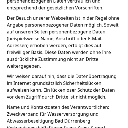
personenbezogenen Daten vertraulich und
entsprechend der gesetzlichen Vorschriften.
Der Besuch unserer Webseiten ist in der Regel ohne
Angabe personenbezogener Daten möglich. Soweit
auf unseren Seiten personenbezogene Daten
(beispielsweise Name, Anschrift oder E-Mail-
Adressen) erhoben werden, erfolgt dies auf
freiwilliger Basis. Diese Daten werden ohne Ihre
ausdrückliche Zustimmung nicht an Dritte
weitergegeben.
Wir weisen darauf hin, dass die Datenübertragung
im Internet grundsätzlich Sicherheitslücken
aufweisen kann. Ein lückenloser Schutz der Daten
vor dem Zugriff durch Dritte ist nicht möglich.
Name und Kontaktdaten des Verantwortlichen:
Zweckverband für Wasserversorgung und
Abwasserbeseitigung Bad Dürrenberg
Verbandsgeschäftsführer Franz-Xaver Kunert