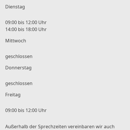
Dienstag
09:00 bis 12:00 Uhr
14:00 bis 18:00 Uhr
Mittwoch
geschlossen
Donnerstag
geschlossen
Freitag
09:00 bis 12:00 Uhr
Außerhalb der Sprechzeiten vereinbaren wir auch