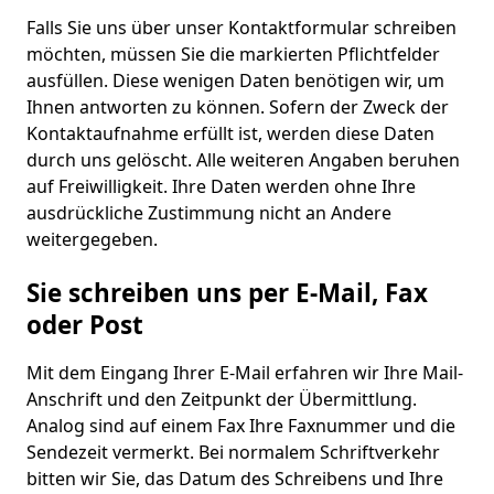
Falls Sie uns über unser Kontaktformular schreiben
möchten, müssen Sie die markierten Pflichtfelder
ausfüllen. Diese wenigen Daten benötigen wir, um
Ihnen antworten zu können. Sofern der Zweck der
Kontaktaufnahme erfüllt ist, werden diese Daten
durch uns gelöscht. Alle weiteren Angaben beruhen
auf Freiwilligkeit. Ihre Daten werden ohne Ihre
ausdrückliche Zustimmung nicht an Andere
weitergegeben.
Sie schreiben uns per E-Mail, Fax
oder Post
Mit dem Eingang Ihrer E-Mail erfahren wir Ihre Mail-
Anschrift und den Zeitpunkt der Übermittlung.
Analog sind auf einem Fax Ihre Faxnummer und die
Sendezeit vermerkt. Bei normalem Schriftverkehr
bitten wir Sie, das Datum des Schreibens und Ihre