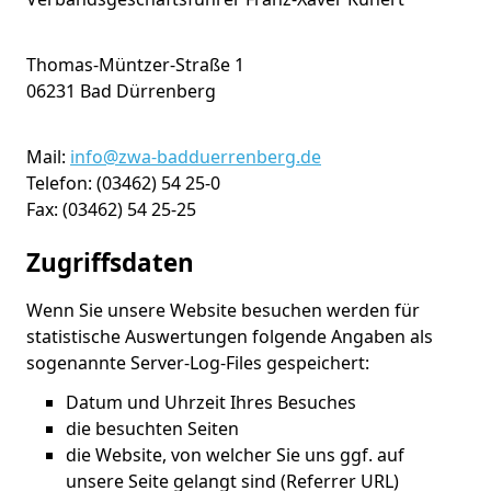
Thomas-Müntzer-Straße 1
06231 Bad Dürrenberg
Mail:
info@zwa-badduerrenberg.de
Telefon: (03462) 54 25-0
Fax: (03462) 54 25-25
Zugriffsdaten
Wenn Sie unsere Website besuchen werden für
statistische Auswertungen folgende Angaben als
sogenannte Server-Log-Files gespeichert:
Datum und Uhrzeit Ihres Besuches
die besuchten Seiten
die Website, von welcher Sie uns ggf. auf
unsere Seite gelangt sind (Referrer URL)