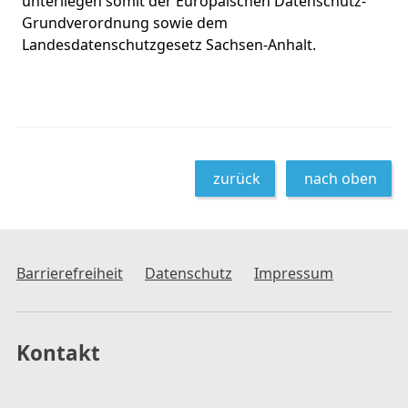
unterliegen somit der Europäischen Datenschutz-
Grundverordnung sowie dem
Landesdatenschutzgesetz Sachsen-Anhalt.
zurück
nach oben
Barrierefreiheit
Datenschutz
Impressum
Kontakt