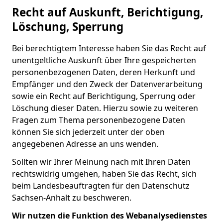
Recht auf Auskunft, Berichtigung,
Löschung, Sperrung
Bei berechtigtem Interesse haben Sie das Recht auf
unentgeltliche Auskunft über Ihre gespeicherten
personenbezogenen Daten, deren Herkunft und
Empfänger und den Zweck der Datenverarbeitung
sowie ein Recht auf Berichtigung, Sperrung oder
Löschung dieser Daten. Hierzu sowie zu weiteren
Fragen zum Thema personenbezogene Daten
können Sie sich jederzeit unter der oben
angegebenen Adresse an uns wenden.
Sollten wir Ihrer Meinung nach mit Ihren Daten
rechtswidrig umgehen, haben Sie das Recht, sich
beim Landesbeauftragten für den Datenschutz
Sachsen-Anhalt zu beschweren.
Wir nutzen die Funktion des Webanalysedienstes