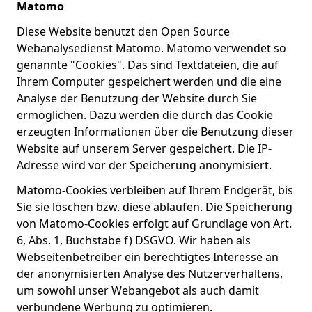
Matomo
Diese Website benutzt den Open Source
Webanalysedienst Matomo. Matomo verwendet so
genannte "Cookies". Das sind Textdateien, die auf
Ihrem Computer gespeichert werden und die eine
Analyse der Benutzung der Website durch Sie
ermöglichen. Dazu werden die durch das Cookie
erzeugten Informationen über die Benutzung dieser
Website auf unserem Server gespeichert. Die IP-
Adresse wird vor der Speicherung anonymisiert.
Matomo-Cookies verbleiben auf Ihrem Endgerät, bis
Sie sie löschen bzw. diese ablaufen. Die Speicherung
von Matomo-Cookies erfolgt auf Grundlage von Art.
6, Abs. 1, Buchstabe f) DSGVO. Wir haben als
Webseitenbetreiber ein berechtigtes Interesse an
der anonymisierten Analyse des Nutzerverhaltens,
um sowohl unser Webangebot als auch damit
verbundene Werbung zu optimieren.