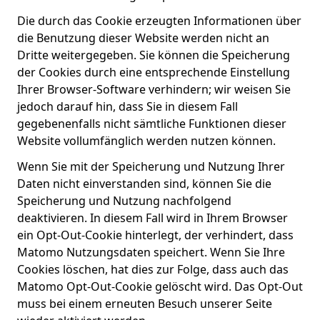
Die durch das Cookie erzeugten Informationen über
die Benutzung dieser Website werden nicht an
Dritte weitergegeben. Sie können die Speicherung
der Cookies durch eine entsprechende Einstellung
Ihrer Browser-Software verhindern; wir weisen Sie
jedoch darauf hin, dass Sie in diesem Fall
gegebenenfalls nicht sämtliche Funktionen dieser
Website vollumfänglich werden nutzen können.
Wenn Sie mit der Speicherung und Nutzung Ihrer
Daten nicht einverstanden sind, können Sie die
Speicherung und Nutzung nachfolgend
deaktivieren. In diesem Fall wird in Ihrem Browser
ein Opt-Out-Cookie hinterlegt, der verhindert, dass
Matomo Nutzungsdaten speichert. Wenn Sie Ihre
Cookies löschen, hat dies zur Folge, dass auch das
Matomo Opt-Out-Cookie gelöscht wird. Das Opt-Out
muss bei einem erneuten Besuch unserer Seite