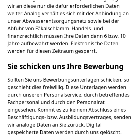
wir an diese nur die dafür erforderlichen Daten
weiter. Analog verhält es sich mit der Anbindung an
unser Abwasserentsorgungsnetz sowie bei der
Abfuhr von Fäkalschlamm. Handels- und
finanzrechtlich müssen Ihre Daten dann 6 bzw. 10
Jahre aufbewahrt werden. Elektronische Daten
werden für diesen Zeitraum gesperrt.
Sie schicken uns Ihre Bewerbung
Sollten Sie uns Bewerbungsunterlagen schicken, so
geschieht dies freiwillig. Diese Unterlagen werden
durch unseren Personalservice, durch betreffendes
Fachpersonal und durch den Personalrat
eingesehen. Kommt es zu keinem Abschluss eines
Beschäftigungs- bzw. Ausbildungsvertrages, senden
wir analoge Daten an Sie zurück. Digital
gespeicherte Daten werden durch uns gelöscht.