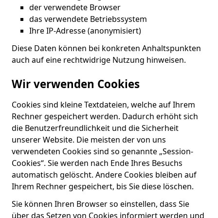
der verwendete Browser
das verwendete Betriebssystem
Ihre IP-Adresse (anonymisiert)
Diese Daten können bei konkreten Anhaltspunkten
auch auf eine rechtwidrige Nutzung hinweisen.
Wir verwenden Cookies
Cookies sind kleine Textdateien, welche auf Ihrem
Rechner gespeichert werden. Dadurch erhöht sich
die Benutzerfreundlichkeit und die Sicherheit
unserer Website. Die meisten der von uns
verwendeten Cookies sind so genannte „Session-
Cookies“. Sie werden nach Ende Ihres Besuchs
automatisch gelöscht. Andere Cookies bleiben auf
Ihrem Rechner gespeichert, bis Sie diese löschen.
Sie können Ihren Browser so einstellen, dass Sie
über das Setzen von Cookies informiert werden und