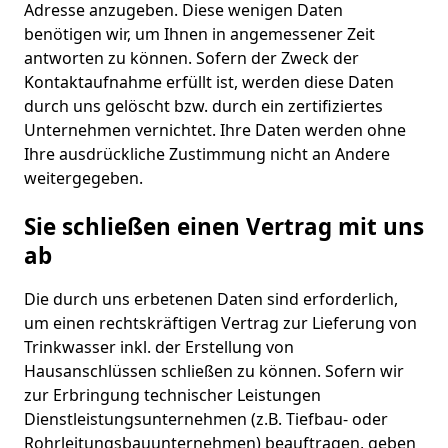
Adresse anzugeben. Diese wenigen Daten
benötigen wir, um Ihnen in angemessener Zeit
antworten zu können. Sofern der Zweck der
Kontaktaufnahme erfüllt ist, werden diese Daten
durch uns gelöscht bzw. durch ein zertifiziertes
Unternehmen vernichtet. Ihre Daten werden ohne
Ihre ausdrückliche Zustimmung nicht an Andere
weitergegeben.
Sie schließen einen Vertrag mit uns
ab
Die durch uns erbetenen Daten sind erforderlich,
um einen rechtskräftigen Vertrag zur Lieferung von
Trinkwasser inkl. der Erstellung von
Hausanschlüssen schließen zu können. Sofern wir
zur Erbringung technischer Leistungen
Dienstleistungsunternehmen (z.B. Tiefbau- oder
Rohrleitungsbauunternehmen) beauftragen, geben