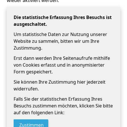
wieder aktiviert werden.
Die statistische Erfassung Ihres Besuchs ist
ausgeschaltet.
Um statistische Daten zur Nutzung unserer
Website zu sammeln, bitten wir um Ihre
Zustimmung.
Erst dann werden Ihre Seitenaufrufe mithilfe
von Cookies erfasst und in anonymisierter
Form gespeichert.
Sie können Ihre Zustimmung hier jederzeit
widerrufen.
Falls Sie der statistischen Erfassung Ihres
Besuchs zustimmen möchten, klicken Sie bitte
auf den folgenden Link:
Zustimmen