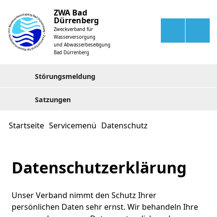
ZWA Bad
Dürrenberg
Zweckverband für
Wasserversorgung
und Abwasserbeseitigung
Bad Dürrenberg
Störungsmeldung
Satzungen
Startseite
Servicemenü
Datenschutz
Datenschutzerklärung
Unser Verband nimmt den Schutz Ihrer
persönlichen Daten sehr ernst. Wir behandeln Ihre