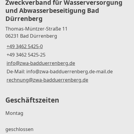
Zweckverband für Wasserversorgung
und Abwasserbeseitigung Bad
Dürrenberg
Thomas-Müntzer-Straße 11
06231 Bad Dürrenberg
+49 3462 5425-0
+49 3462 5425-25
info@zwa-badduerrenberg.de
De-Mail: info@zwa-badduerrenberg.de-mail.de
rechnung@zwa-badduerrenberg.de
Geschäftszeiten
Montag
geschlossen