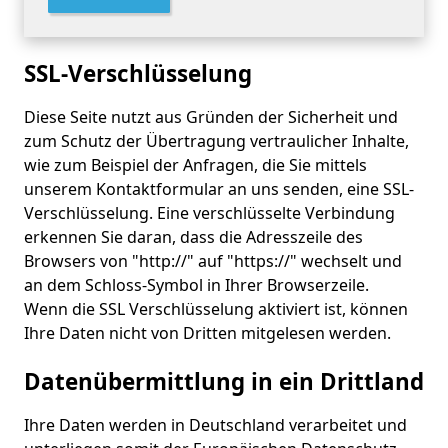
SSL-Verschlüsselung
Diese Seite nutzt aus Gründen der Sicherheit und
zum Schutz der Übertragung vertraulicher Inhalte,
wie zum Beispiel der Anfragen, die Sie mittels
unserem Kontaktformular an uns senden, eine SSL-
Verschlüsselung. Eine verschlüsselte Verbindung
erkennen Sie daran, dass die Adresszeile des
Browsers von "http://" auf "https://" wechselt und
an dem Schloss-Symbol in Ihrer Browserzeile.
Wenn die SSL Verschlüsselung aktiviert ist, können
Ihre Daten nicht von Dritten mitgelesen werden.
Datenübermittlung in ein Drittland
Ihre Daten werden in Deutschland verarbeitet und