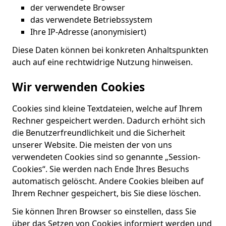
der verwendete Browser
das verwendete Betriebssystem
Ihre IP-Adresse (anonymisiert)
Diese Daten können bei konkreten Anhaltspunkten
auch auf eine rechtwidrige Nutzung hinweisen.
Wir verwenden Cookies
Cookies sind kleine Textdateien, welche auf Ihrem
Rechner gespeichert werden. Dadurch erhöht sich
die Benutzerfreundlichkeit und die Sicherheit
unserer Website. Die meisten der von uns
verwendeten Cookies sind so genannte „Session-
Cookies“. Sie werden nach Ende Ihres Besuchs
automatisch gelöscht. Andere Cookies bleiben auf
Ihrem Rechner gespeichert, bis Sie diese löschen.
Sie können Ihren Browser so einstellen, dass Sie
über das Setzen von Cookies informiert werden und