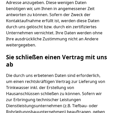
Adresse anzugeben. Diese wenigen Daten
benötigen wir, um Ihnen in angemessener Zeit
antworten zu können. Sofern der Zweck der
Kontaktaufnahme erfüllt ist, werden diese Daten
durch uns gelöscht bzw. durch ein zertifiziertes
Unternehmen vernichtet. Ihre Daten werden ohne
Ihre ausdrückliche Zustimmung nicht an Andere
weitergegeben.
Sie schließen einen Vertrag mit uns
ab
Die durch uns erbetenen Daten sind erforderlich,
um einen rechtskräftigen Vertrag zur Lieferung von
Trinkwasser inkl. der Erstellung von
Hausanschlüssen schließen zu können. Sofern wir
zur Erbringung technischer Leistungen
Dienstleistungsunternehmen (z.B. Tiefbau- oder
Rohrleitungsbauunternehmen) beauftragen, geben