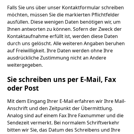
Falls Sie uns über unser Kontaktformular schreiben
möchten, müssen Sie die markierten Pflichtfelder
ausfüllen. Diese wenigen Daten benötigen wir, um
Ihnen antworten zu können. Sofern der Zweck der
Kontaktaufnahme erfüllt ist, werden diese Daten
durch uns gelöscht. Alle weiteren Angaben beruhen
auf Freiwilligkeit. Ihre Daten werden ohne Ihre
ausdrückliche Zustimmung nicht an Andere
weitergegeben.
Sie schreiben uns per E-Mail, Fax
oder Post
Mit dem Eingang Ihrer E-Mail erfahren wir Ihre Mail-
Anschrift und den Zeitpunkt der Übermittlung.
Analog sind auf einem Fax Ihre Faxnummer und die
Sendezeit vermerkt. Bei normalem Schriftverkehr
bitten wir Sie, das Datum des Schreibens und Ihre