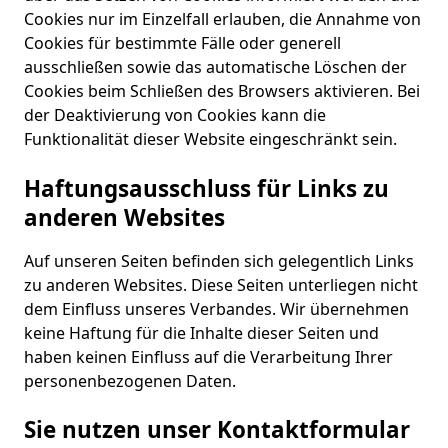
Cookies nur im Einzelfall erlauben, die Annahme von
Cookies für bestimmte Fälle oder generell
ausschließen sowie das automatische Löschen der
Cookies beim Schließen des Browsers aktivieren. Bei
der Deaktivierung von Cookies kann die
Funktionalität dieser Website eingeschränkt sein.
Haftungsausschluss für Links zu
anderen Websites
Auf unseren Seiten befinden sich gelegentlich Links
zu anderen Websites. Diese Seiten unterliegen nicht
dem Einfluss unseres Verbandes. Wir übernehmen
keine Haftung für die Inhalte dieser Seiten und
haben keinen Einfluss auf die Verarbeitung Ihrer
personenbezogenen Daten.
Sie nutzen unser Kontaktformular