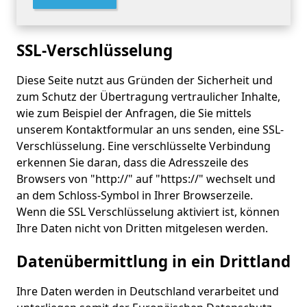
SSL-Verschlüsselung
Diese Seite nutzt aus Gründen der Sicherheit und
zum Schutz der Übertragung vertraulicher Inhalte,
wie zum Beispiel der Anfragen, die Sie mittels
unserem Kontaktformular an uns senden, eine SSL-
Verschlüsselung. Eine verschlüsselte Verbindung
erkennen Sie daran, dass die Adresszeile des
Browsers von "http://" auf "https://" wechselt und
an dem Schloss-Symbol in Ihrer Browserzeile.
Wenn die SSL Verschlüsselung aktiviert ist, können
Ihre Daten nicht von Dritten mitgelesen werden.
Datenübermittlung in ein Drittland
Ihre Daten werden in Deutschland verarbeitet und