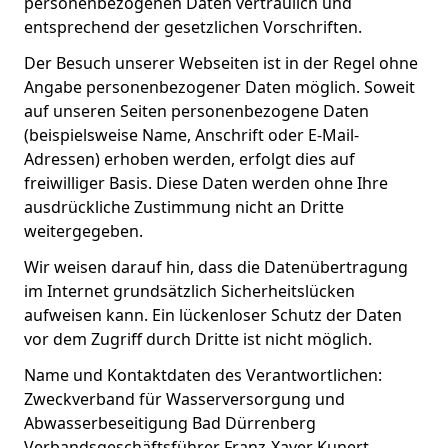
personenbezogenen Daten vertraulich und
entsprechend der gesetzlichen Vorschriften.
Der Besuch unserer Webseiten ist in der Regel ohne
Angabe personenbezogener Daten möglich. Soweit
auf unseren Seiten personenbezogene Daten
(beispielsweise Name, Anschrift oder E-Mail-
Adressen) erhoben werden, erfolgt dies auf
freiwilliger Basis. Diese Daten werden ohne Ihre
ausdrückliche Zustimmung nicht an Dritte
weitergegeben.
Wir weisen darauf hin, dass die Datenübertragung
im Internet grundsätzlich Sicherheitslücken
aufweisen kann. Ein lückenloser Schutz der Daten
vor dem Zugriff durch Dritte ist nicht möglich.
Name und Kontaktdaten des Verantwortlichen:
Zweckverband für Wasserversorgung und
Abwasserbeseitigung Bad Dürrenberg
Verbandsgeschäftsführer Franz-Xaver Kunert