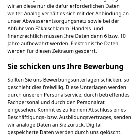
wir an diese nur die dafür erforderlichen Daten
weiter. Analog verhält es sich mit der Anbindung an
unser Abwasserentsorgungsnetz sowie bei der
Abfuhr von Fäkalschlamm. Handels- und
finanzrechtlich müssen Ihre Daten dann 6 bzw. 10
Jahre aufbewahrt werden. Elektronische Daten
werden für diesen Zeitraum gesperrt.
Sie schicken uns Ihre Bewerbung
Sollten Sie uns Bewerbungsunterlagen schicken, so
geschieht dies freiwillig. Diese Unterlagen werden
durch unseren Personalservice, durch betreffendes
Fachpersonal und durch den Personalrat
eingesehen. Kommt es zu keinem Abschluss eines
Beschäftigungs- bzw. Ausbildungsvertrages, senden
wir analoge Daten an Sie zurück. Digital
gespeicherte Daten werden durch uns gelöscht.