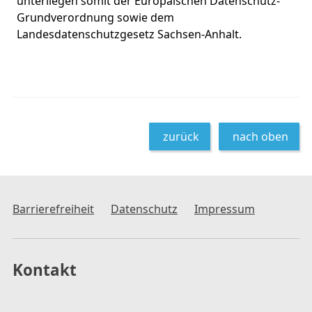
unterliegen somit der Europäischen Datenschutz-
Grundverordnung sowie dem
Landesdatenschutzgesetz Sachsen-Anhalt.
zurück
nach oben
Barrierefreiheit
Datenschutz
Impressum
Kontakt