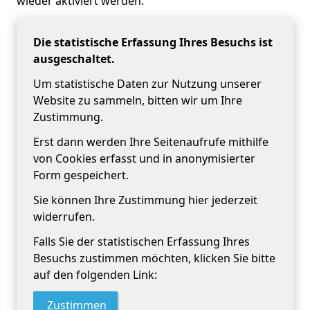
wieder aktiviert werden.
Die statistische Erfassung Ihres Besuchs ist
ausgeschaltet.
Um statistische Daten zur Nutzung unserer
Website zu sammeln, bitten wir um Ihre
Zustimmung.
Erst dann werden Ihre Seitenaufrufe mithilfe
von Cookies erfasst und in anonymisierter
Form gespeichert.
Sie können Ihre Zustimmung hier jederzeit
widerrufen.
Falls Sie der statistischen Erfassung Ihres
Besuchs zustimmen möchten, klicken Sie bitte
auf den folgenden Link:
Zustimmen