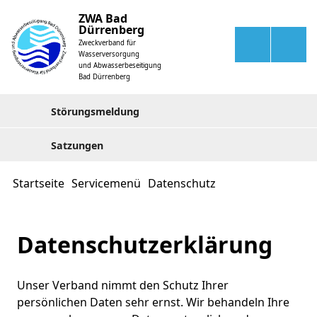
ZWA Bad
Dürrenberg
Zweckverband für
Wasserversorgung
und Abwasserbeseitigung
Bad Dürrenberg
Störungsmeldung
Satzungen
Startseite
Servicemenü
Datenschutz
Datenschutzerklärung
Unser Verband nimmt den Schutz Ihrer
persönlichen Daten sehr ernst. Wir behandeln Ihre