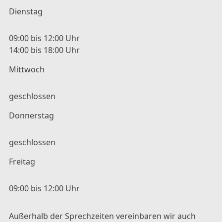
Dienstag
09:00 bis 12:00 Uhr
14:00 bis 18:00 Uhr
Mittwoch
geschlossen
Donnerstag
geschlossen
Freitag
09:00 bis 12:00 Uhr
Außerhalb der Sprechzeiten vereinbaren wir auch