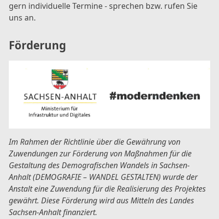
gern individuelle Termine - sprechen bzw. rufen Sie
uns an.
Förderung
Im Rahmen der Richtlinie über die Gewährung von
Zuwendungen zur Förderung von Maßnahmen für die
Gestaltung des Demografischen Wandels in Sachsen-
Anhalt (DEMOGRAFIE – WANDEL GESTALTEN) wurde der
Anstalt eine Zuwendung für die Realisierung des Projektes
gewährt. Diese Förderung wird aus Mitteln des Landes
Sachsen-Anhalt finanziert.