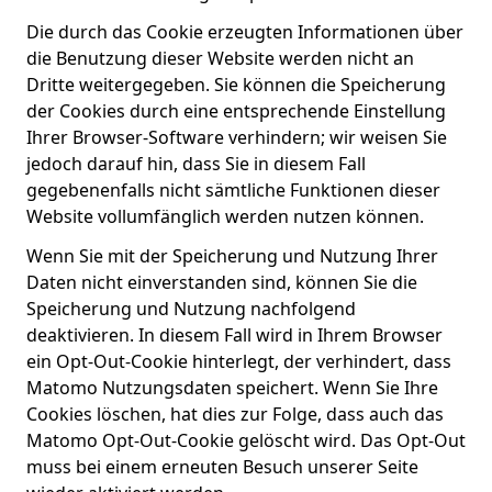
Die durch das Cookie erzeugten Informationen über
die Benutzung dieser Website werden nicht an
Dritte weitergegeben. Sie können die Speicherung
der Cookies durch eine entsprechende Einstellung
Ihrer Browser-Software verhindern; wir weisen Sie
jedoch darauf hin, dass Sie in diesem Fall
gegebenenfalls nicht sämtliche Funktionen dieser
Website vollumfänglich werden nutzen können.
Wenn Sie mit der Speicherung und Nutzung Ihrer
Daten nicht einverstanden sind, können Sie die
Speicherung und Nutzung nachfolgend
deaktivieren. In diesem Fall wird in Ihrem Browser
ein Opt-Out-Cookie hinterlegt, der verhindert, dass
Matomo Nutzungsdaten speichert. Wenn Sie Ihre
Cookies löschen, hat dies zur Folge, dass auch das
Matomo Opt-Out-Cookie gelöscht wird. Das Opt-Out
muss bei einem erneuten Besuch unserer Seite