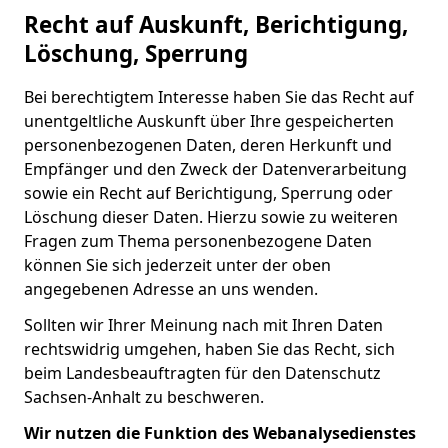
Recht auf Auskunft, Berichtigung,
Löschung, Sperrung
Bei berechtigtem Interesse haben Sie das Recht auf
unentgeltliche Auskunft über Ihre gespeicherten
personenbezogenen Daten, deren Herkunft und
Empfänger und den Zweck der Datenverarbeitung
sowie ein Recht auf Berichtigung, Sperrung oder
Löschung dieser Daten. Hierzu sowie zu weiteren
Fragen zum Thema personenbezogene Daten
können Sie sich jederzeit unter der oben
angegebenen Adresse an uns wenden.
Sollten wir Ihrer Meinung nach mit Ihren Daten
rechtswidrig umgehen, haben Sie das Recht, sich
beim Landesbeauftragten für den Datenschutz
Sachsen-Anhalt zu beschweren.
Wir nutzen die Funktion des Webanalysedienstes