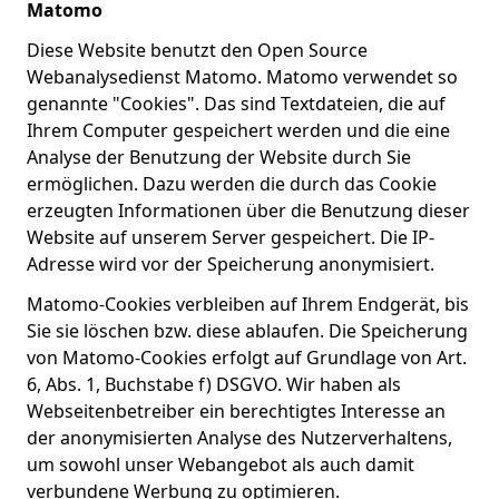
Matomo
Diese Website benutzt den Open Source
Webanalysedienst Matomo. Matomo verwendet so
genannte "Cookies". Das sind Textdateien, die auf
Ihrem Computer gespeichert werden und die eine
Analyse der Benutzung der Website durch Sie
ermöglichen. Dazu werden die durch das Cookie
erzeugten Informationen über die Benutzung dieser
Website auf unserem Server gespeichert. Die IP-
Adresse wird vor der Speicherung anonymisiert.
Matomo-Cookies verbleiben auf Ihrem Endgerät, bis
Sie sie löschen bzw. diese ablaufen. Die Speicherung
von Matomo-Cookies erfolgt auf Grundlage von Art.
6, Abs. 1, Buchstabe f) DSGVO. Wir haben als
Webseitenbetreiber ein berechtigtes Interesse an
der anonymisierten Analyse des Nutzerverhaltens,
um sowohl unser Webangebot als auch damit
verbundene Werbung zu optimieren.