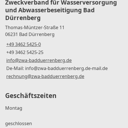
Zweckverband für Wasserversorgung
und Abwasserbeseitigung Bad
Dürrenberg
Thomas-Müntzer-Straße 11
06231 Bad Dürrenberg
+49 3462 5425-0
+49 3462 5425-25
info@zwa-badduerrenberg.de
De-Mail: info@zwa-badduerrenberg.de-mail.de
rechnung@zwa-badduerrenberg.de
Geschäftszeiten
Montag
geschlossen