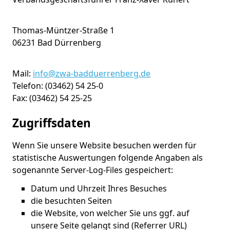
Thomas-Müntzer-Straße 1
06231 Bad Dürrenberg
Mail:
info@zwa-badduerrenberg.de
Telefon: (03462) 54 25-0
Fax: (03462) 54 25-25
Zugriffsdaten
Wenn Sie unsere Website besuchen werden für
statistische Auswertungen folgende Angaben als
sogenannte Server-Log-Files gespeichert:
Datum und Uhrzeit Ihres Besuches
die besuchten Seiten
die Website, von welcher Sie uns ggf. auf
unsere Seite gelangt sind (Referrer URL)