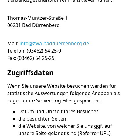
Thomas-Müntzer-Straße 1
06231 Bad Dürrenberg
Mail:
info@zwa-badduerrenberg.de
Telefon: (03462) 54 25-0
Fax: (03462) 54 25-25
Zugriffsdaten
Wenn Sie unsere Website besuchen werden für
statistische Auswertungen folgende Angaben als
sogenannte Server-Log-Files gespeichert:
Datum und Uhrzeit Ihres Besuches
die besuchten Seiten
die Website, von welcher Sie uns ggf. auf
unsere Seite gelangt sind (Referrer URL)