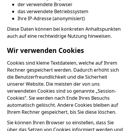
der verwendete Browser
das verwendete Betriebssystem
Ihre IP-Adresse (anonymisiert)
Diese Daten können bei konkreten Anhaltspunkten
auch auf eine rechtwidrige Nutzung hinweisen.
Wir verwenden Cookies
Cookies sind kleine Textdateien, welche auf Ihrem
Rechner gespeichert werden. Dadurch erhöht sich
die Benutzerfreundlichkeit und die Sicherheit
unserer Website. Die meisten der von uns
verwendeten Cookies sind so genannte „Session-
Cookies“. Sie werden nach Ende Ihres Besuchs
automatisch gelöscht. Andere Cookies bleiben auf
Ihrem Rechner gespeichert, bis Sie diese löschen.
Sie können Ihren Browser so einstellen, dass Sie
über das Setzen von Cookies informiert werden und