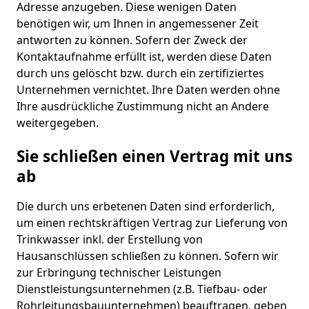
Adresse anzugeben. Diese wenigen Daten
benötigen wir, um Ihnen in angemessener Zeit
antworten zu können. Sofern der Zweck der
Kontaktaufnahme erfüllt ist, werden diese Daten
durch uns gelöscht bzw. durch ein zertifiziertes
Unternehmen vernichtet. Ihre Daten werden ohne
Ihre ausdrückliche Zustimmung nicht an Andere
weitergegeben.
Sie schließen einen Vertrag mit uns
ab
Die durch uns erbetenen Daten sind erforderlich,
um einen rechtskräftigen Vertrag zur Lieferung von
Trinkwasser inkl. der Erstellung von
Hausanschlüssen schließen zu können. Sofern wir
zur Erbringung technischer Leistungen
Dienstleistungsunternehmen (z.B. Tiefbau- oder
Rohrleitungsbauunternehmen) beauftragen, geben