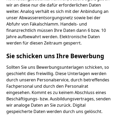
wir an diese nur die dafür erforderlichen Daten
weiter. Analog verhält es sich mit der Anbindung an
unser Abwasserentsorgungsnetz sowie bei der
Abfuhr von Fäkalschlamm. Handels- und
finanzrechtlich müssen Ihre Daten dann 6 bzw. 10
Jahre aufbewahrt werden. Elektronische Daten
werden für diesen Zeitraum gesperrt.
Sie schicken uns Ihre Bewerbung
Sollten Sie uns Bewerbungsunterlagen schicken, so
geschieht dies freiwillig. Diese Unterlagen werden
durch unseren Personalservice, durch betreffendes
Fachpersonal und durch den Personalrat
eingesehen. Kommt es zu keinem Abschluss eines
Beschäftigungs- bzw. Ausbildungsvertrages, senden
wir analoge Daten an Sie zurück. Digital
gespeicherte Daten werden durch uns gelöscht.