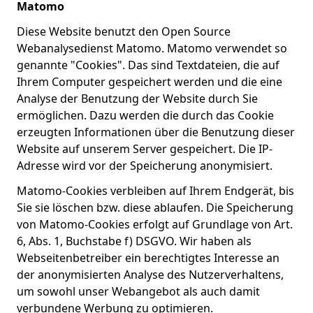
Matomo
Diese Website benutzt den Open Source
Webanalysedienst Matomo. Matomo verwendet so
genannte "Cookies". Das sind Textdateien, die auf
Ihrem Computer gespeichert werden und die eine
Analyse der Benutzung der Website durch Sie
ermöglichen. Dazu werden die durch das Cookie
erzeugten Informationen über die Benutzung dieser
Website auf unserem Server gespeichert. Die IP-
Adresse wird vor der Speicherung anonymisiert.
Matomo-Cookies verbleiben auf Ihrem Endgerät, bis
Sie sie löschen bzw. diese ablaufen. Die Speicherung
von Matomo-Cookies erfolgt auf Grundlage von Art.
6, Abs. 1, Buchstabe f) DSGVO. Wir haben als
Webseitenbetreiber ein berechtigtes Interesse an
der anonymisierten Analyse des Nutzerverhaltens,
um sowohl unser Webangebot als auch damit
verbundene Werbung zu optimieren.