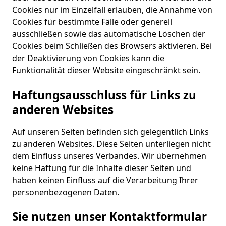
Cookies nur im Einzelfall erlauben, die Annahme von
Cookies für bestimmte Fälle oder generell
ausschließen sowie das automatische Löschen der
Cookies beim Schließen des Browsers aktivieren. Bei
der Deaktivierung von Cookies kann die
Funktionalität dieser Website eingeschränkt sein.
Haftungsausschluss für Links zu
anderen Websites
Auf unseren Seiten befinden sich gelegentlich Links
zu anderen Websites. Diese Seiten unterliegen nicht
dem Einfluss unseres Verbandes. Wir übernehmen
keine Haftung für die Inhalte dieser Seiten und
haben keinen Einfluss auf die Verarbeitung Ihrer
personenbezogenen Daten.
Sie nutzen unser Kontaktformular