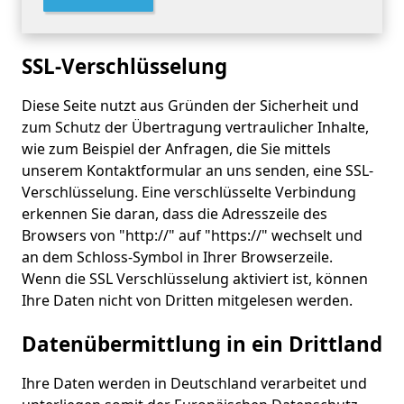
SSL-Verschlüsselung
Diese Seite nutzt aus Gründen der Sicherheit und
zum Schutz der Übertragung vertraulicher Inhalte,
wie zum Beispiel der Anfragen, die Sie mittels
unserem Kontaktformular an uns senden, eine SSL-
Verschlüsselung. Eine verschlüsselte Verbindung
erkennen Sie daran, dass die Adresszeile des
Browsers von "http://" auf "https://" wechselt und
an dem Schloss-Symbol in Ihrer Browserzeile.
Wenn die SSL Verschlüsselung aktiviert ist, können
Ihre Daten nicht von Dritten mitgelesen werden.
Datenübermittlung in ein Drittland
Ihre Daten werden in Deutschland verarbeitet und