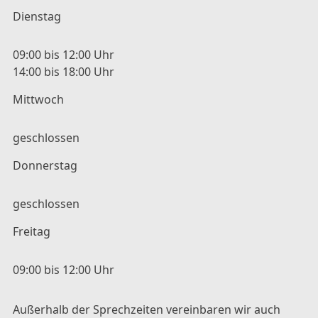
Dienstag
09:00 bis 12:00 Uhr
14:00 bis 18:00 Uhr
Mittwoch
geschlossen
Donnerstag
geschlossen
Freitag
09:00 bis 12:00 Uhr
Außerhalb der Sprechzeiten vereinbaren wir auch