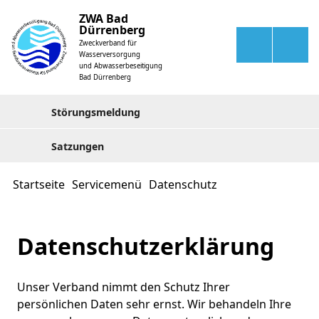
ZWA Bad
Dürrenberg
Zweckverband für
Wasserversorgung
und Abwasserbeseitigung
Bad Dürrenberg
Störungsmeldung
Satzungen
Startseite
Servicemenü
Datenschutz
Datenschutzerklärung
Unser Verband nimmt den Schutz Ihrer
persönlichen Daten sehr ernst. Wir behandeln Ihre