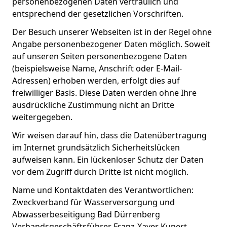
personenbezogenen Daten vertraulich und
entsprechend der gesetzlichen Vorschriften.
Der Besuch unserer Webseiten ist in der Regel ohne
Angabe personenbezogener Daten möglich. Soweit
auf unseren Seiten personenbezogene Daten
(beispielsweise Name, Anschrift oder E-Mail-
Adressen) erhoben werden, erfolgt dies auf
freiwilliger Basis. Diese Daten werden ohne Ihre
ausdrückliche Zustimmung nicht an Dritte
weitergegeben.
Wir weisen darauf hin, dass die Datenübertragung
im Internet grundsätzlich Sicherheitslücken
aufweisen kann. Ein lückenloser Schutz der Daten
vor dem Zugriff durch Dritte ist nicht möglich.
Name und Kontaktdaten des Verantwortlichen:
Zweckverband für Wasserversorgung und
Abwasserbeseitigung Bad Dürrenberg
Verbandsgeschäftsführer Franz-Xaver Kunert