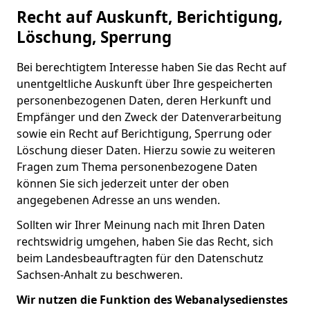
Recht auf Auskunft, Berichtigung,
Löschung, Sperrung
Bei berechtigtem Interesse haben Sie das Recht auf
unentgeltliche Auskunft über Ihre gespeicherten
personenbezogenen Daten, deren Herkunft und
Empfänger und den Zweck der Datenverarbeitung
sowie ein Recht auf Berichtigung, Sperrung oder
Löschung dieser Daten. Hierzu sowie zu weiteren
Fragen zum Thema personenbezogene Daten
können Sie sich jederzeit unter der oben
angegebenen Adresse an uns wenden.
Sollten wir Ihrer Meinung nach mit Ihren Daten
rechtswidrig umgehen, haben Sie das Recht, sich
beim Landesbeauftragten für den Datenschutz
Sachsen-Anhalt zu beschweren.
Wir nutzen die Funktion des Webanalysedienstes