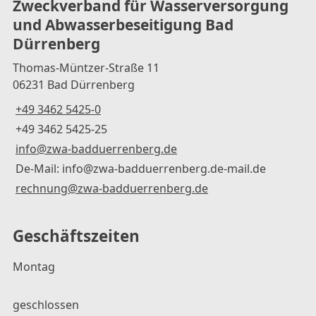
Zweckverband für Wasserversorgung
und Abwasserbeseitigung Bad
Dürrenberg
Thomas-Müntzer-Straße 11
06231 Bad Dürrenberg
+49 3462 5425-0
+49 3462 5425-25
info@zwa-badduerrenberg.de
De-Mail: info@zwa-badduerrenberg.de-mail.de
rechnung@zwa-badduerrenberg.de
Geschäftszeiten
Montag
geschlossen