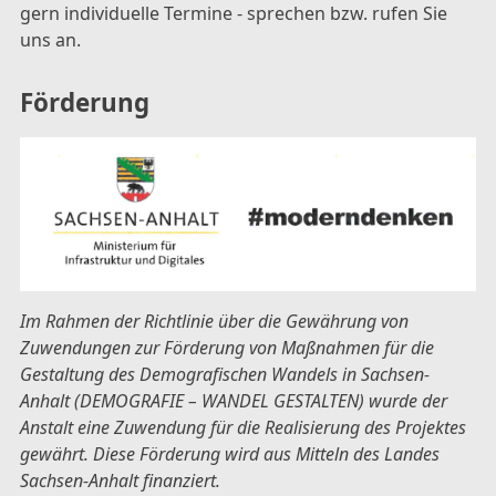
gern individuelle Termine - sprechen bzw. rufen Sie
uns an.
Förderung
Im Rahmen der Richtlinie über die Gewährung von
Zuwendungen zur Förderung von Maßnahmen für die
Gestaltung des Demografischen Wandels in Sachsen-
Anhalt (DEMOGRAFIE – WANDEL GESTALTEN) wurde der
Anstalt eine Zuwendung für die Realisierung des Projektes
gewährt. Diese Förderung wird aus Mitteln des Landes
Sachsen-Anhalt finanziert.