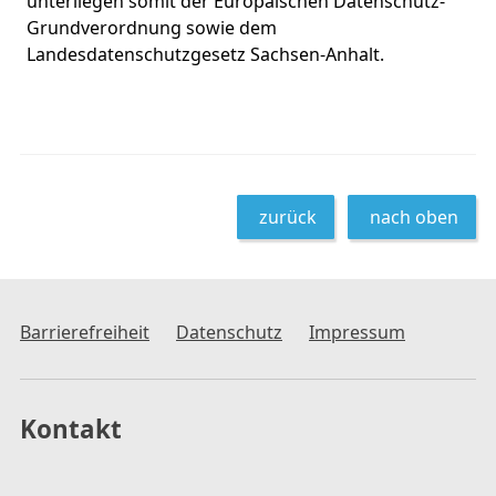
unterliegen somit der Europäischen Datenschutz-
Grundverordnung sowie dem
Landesdatenschutzgesetz Sachsen-Anhalt.
zurück
nach oben
Barrierefreiheit
Datenschutz
Impressum
Kontakt