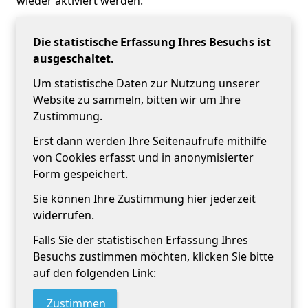
wieder aktiviert werden.
Die statistische Erfassung Ihres Besuchs ist
ausgeschaltet.
Um statistische Daten zur Nutzung unserer
Website zu sammeln, bitten wir um Ihre
Zustimmung.
Erst dann werden Ihre Seitenaufrufe mithilfe
von Cookies erfasst und in anonymisierter
Form gespeichert.
Sie können Ihre Zustimmung hier jederzeit
widerrufen.
Falls Sie der statistischen Erfassung Ihres
Besuchs zustimmen möchten, klicken Sie bitte
auf den folgenden Link:
Zustimmen