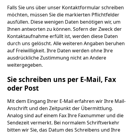
Falls Sie uns über unser Kontaktformular schreiben
möchten, müssen Sie die markierten Pflichtfelder
ausfüllen. Diese wenigen Daten benötigen wir, um
Ihnen antworten zu können. Sofern der Zweck der
Kontaktaufnahme erfüllt ist, werden diese Daten
durch uns gelöscht. Alle weiteren Angaben beruhen
auf Freiwilligkeit. Ihre Daten werden ohne Ihre
ausdrückliche Zustimmung nicht an Andere
weitergegeben.
Sie schreiben uns per E-Mail, Fax
oder Post
Mit dem Eingang Ihrer E-Mail erfahren wir Ihre Mail-
Anschrift und den Zeitpunkt der Übermittlung.
Analog sind auf einem Fax Ihre Faxnummer und die
Sendezeit vermerkt. Bei normalem Schriftverkehr
bitten wir Sie, das Datum des Schreibens und Ihre