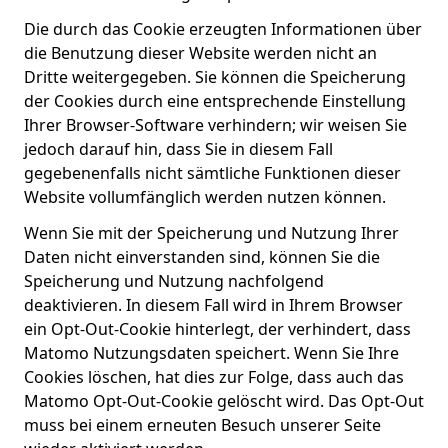
Die durch das Cookie erzeugten Informationen über
die Benutzung dieser Website werden nicht an
Dritte weitergegeben. Sie können die Speicherung
der Cookies durch eine entsprechende Einstellung
Ihrer Browser-Software verhindern; wir weisen Sie
jedoch darauf hin, dass Sie in diesem Fall
gegebenenfalls nicht sämtliche Funktionen dieser
Website vollumfänglich werden nutzen können.
Wenn Sie mit der Speicherung und Nutzung Ihrer
Daten nicht einverstanden sind, können Sie die
Speicherung und Nutzung nachfolgend
deaktivieren. In diesem Fall wird in Ihrem Browser
ein Opt-Out-Cookie hinterlegt, der verhindert, dass
Matomo Nutzungsdaten speichert. Wenn Sie Ihre
Cookies löschen, hat dies zur Folge, dass auch das
Matomo Opt-Out-Cookie gelöscht wird. Das Opt-Out
muss bei einem erneuten Besuch unserer Seite