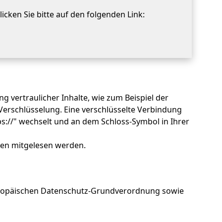
icken Sie bitte auf den folgenden Link:
 vertraulicher Inhalte, wie zum Beispiel der
Verschlüsselung. Eine verschlüsselte Verbindung
ps://" wechselt und an dem Schloss-Symbol in Ihrer
tten mitgelesen werden.
Europäischen Datenschutz-Grundverordnung sowie