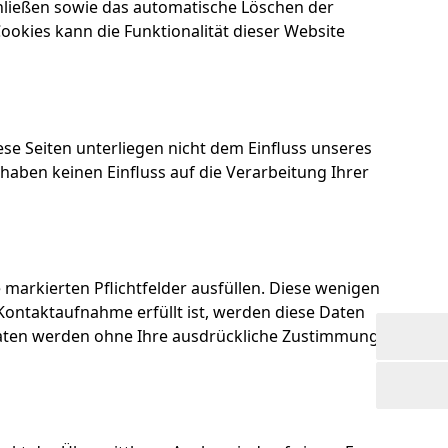
hließen sowie das automatische Löschen der
ookies kann die Funktionalität dieser Website
ese Seiten unterliegen nicht dem Einfluss unseres
haben keinen Einfluss auf die Verarbeitung Ihrer
markierten Pflichtfelder ausfüllen. Diese wenigen
ontaktaufnahme erfüllt ist, werden diese Daten
e Daten werden ohne Ihre ausdrückliche Zustimmung