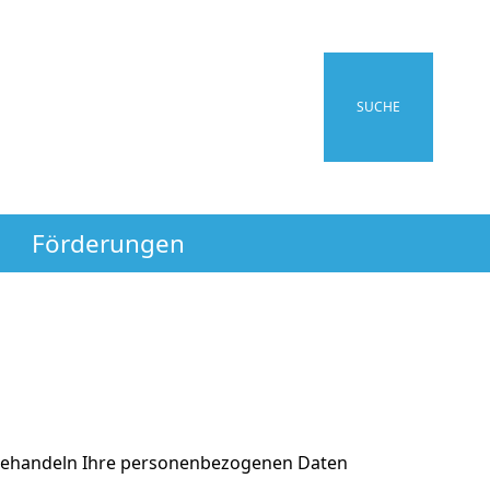
SUCHE
Förderungen
 behandeln Ihre personenbezogenen Daten