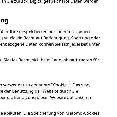
 an Sie zurück. Digital gespeicherte Daten werden
ung
ft über Ihre gespeicherten personenbezogenen
 sowie ein Recht auf Berichtigung, Sperrung oder
enbezogene Daten können Sie sich jederzeit unter
n Sie das Recht, sich beim Landesbeauftragten für
 verwendet so genannte "Cookies". Das sind
se der Benutzung der Website durch Sie
ber die Benutzung dieser Website auf unserem
ese ablaufen. Die Speicherung von Matomo-Cookies