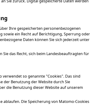
 an Sie zurück. Digital gespeicherte Daten werden
ung
ft über Ihre gespeicherten personenbezogenen
 sowie ein Recht auf Berichtigung, Sperrung oder
enbezogene Daten können Sie sich jederzeit unter
n Sie das Recht, sich beim Landesbeauftragten für
 verwendet so genannte "Cookies". Das sind
se der Benutzung der Website durch Sie
ber die Benutzung dieser Website auf unserem
ese ablaufen. Die Speicherung von Matomo-Cookies