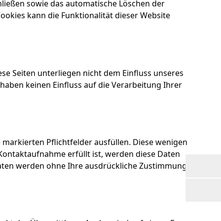
hließen sowie das automatische Löschen der
ookies kann die Funktionalität dieser Website
ese Seiten unterliegen nicht dem Einfluss unseres
haben keinen Einfluss auf die Verarbeitung Ihrer
markierten Pflichtfelder ausfüllen. Diese wenigen
ontaktaufnahme erfüllt ist, werden diese Daten
e Daten werden ohne Ihre ausdrückliche Zustimmung