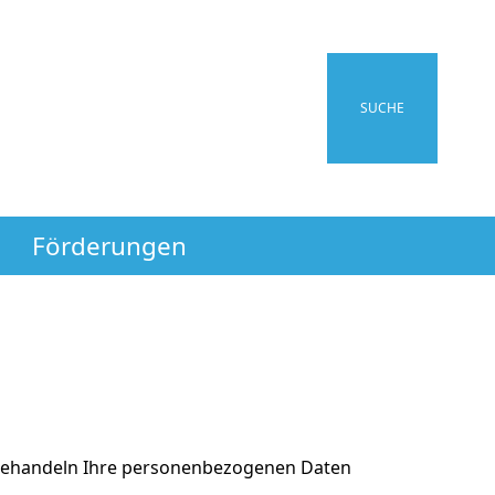
SUCHE
Förderungen
 behandeln Ihre personenbezogenen Daten