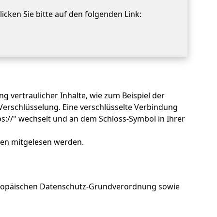
icken Sie bitte auf den folgenden Link:
 vertraulicher Inhalte, wie zum Beispiel der
Verschlüsselung. Eine verschlüsselte Verbindung
ps://" wechselt und an dem Schloss-Symbol in Ihrer
tten mitgelesen werden.
Europäischen Datenschutz-Grundverordnung sowie